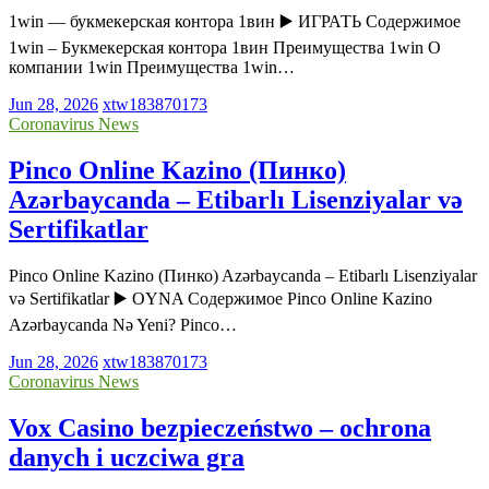
1win — букмекерская контора 1вин ▶️ ИГРАТЬ Содержимое
1win – Букмекерская контора 1вин Преимущества 1win О
компании 1win Преимущества 1win…
Jun 28, 2026
xtw183870173
Coronavirus News
Pinco Online Kazino (Пинко)
Azərbaycanda – Etibarlı Lisenziyalar və
Sertifikatlar
Pinco Online Kazino (Пинко) Azərbaycanda – Etibarlı Lisenziyalar
və Sertifikatlar ▶️ OYNA Содержимое Pinco Online Kazino
Azərbaycanda Nə Yeni? Pinco…
Jun 28, 2026
xtw183870173
Coronavirus News
Vox Casino bezpieczeństwo – ochrona
danych i uczciwa gra