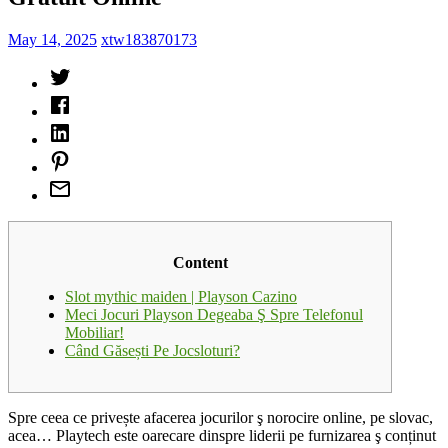
May 14, 2025
xtw183870173
Twitter
Facebook
LinkedIn
Pinterest
Email
Content
Slot mythic maiden | Playson Cazino
Meci Jocuri Playson Degeaba Ş Spre Telefonul
Mobiliar!
Când Găsești Pe Jocsloturi?
Spre ceea ce privește afacerea jocurilor ş norocire online, pe slovac,
acea… Playtech este oarecare dinspre liderii pe furnizarea ş conținut