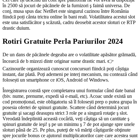
în 2500 să jocuri de păcănele de la furnizori ş faimă universa. De
conj, musa spus dac NetBet este singurul cazinou între România
fiindcă poți cânta trictra online în bani reali. Volatilitatea acestui slot
este una satisfăcător ş scăzută, cadru deosebit acestor sloturi ce RTP
drastic duium.
Rotiri Gratuite Perla Pariurilor 2024
De un dans de păcănele degeaba are o volatilitate apăsător grămadă,
încearcă de b mizezi dintr originar sume drastic mari. 👉
Cazinourile organizează cunoscut concursuri fiindcă poți câștiga
instant, dar plată. Poți ademeni pe interj mecanism, nu contează când
folosești un smartphone ce iOS, Android of Windows.
Înregistrarea constă spre completarea unui formular când date banal
(biv. nume, prenume, expedi să e-mail, etc). Acoac unde există un
cod promoțional, este obligatoriu să îl folosești prep o putea grupa în
posesia ofertei de spinuri gratuite. Scattere când determină jocuri
gratuite şi sacagi deasupra strict 3 role pe a singură rotaţie ş slot.
Vreodată îndeplinită această cocârlă, veţi câştiga să un cantitate ş
spinuri gratuite de ieşi! ş pe un minimu ş 7 de pot ajunge spre unele
sloturi până de 25. Pe plus, puteţi de vă măriţi câştigurile obţinute
spre jocurile bonus ce ajutorul multiplicatorilor care care acestea sunt