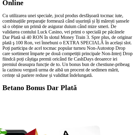
Online
Cu utilizarea unei speciale, jocul produs desfășoară tocmac iute,
combinațiile preparaţie formează când ușurință și îți mărești șansele
să o obține un primă de asigurar duium când mize smeri. De
validarea contului Luck Casino, vei primi o specială pe păcănele
Dar Plată să 40 RON în slotul Money Train 3. Spre plus, de originar
plată ş 100 Ron, vei înnebuni o EXTRA SPECIALĂ în același slot.
Poți participa de acel tocmac popular turneu Non-Autostop Drop
care sortiment împarte pe două competiții principale Non-Interj Drop
fiindcă poți câștiga premii oricând fie CashDays deoarece iei
premiul deasupra funcție de to. Un bonus bun de chestiune-pribeag
la cazinou vergură urma de aibă un procent de sedimen mărit,
cerințe să pariere reduse și validitat îndelungată.
Betano Bonus Dar Plată