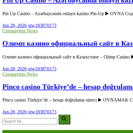
Pin Up Casino – Azərbaycanda onlayn kazino Pin-Up ▶️ OYNA Соде
Jun 28, 2026
xtw183870173
Coronavirus News
Олимп казино официальный сайт в Каза
Олимп казино официальный сайт в Казахстане – Olimp Casin
Jun 28, 2026
xtw183870173
Coronavirus News
Pinco casino Türkiye’de – hesap doğrulam
Pinco casino Türkiye’de – hesap doğrulama süreci ▶️ OYNAMAK
Jun 28, 2026
xtw183870173