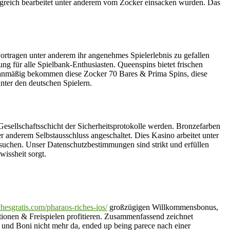
lgreich bearbeitet unter anderem vom Zocker einsacken wurden. Das
vortragen unter anderem ihr angenehmes Spielerlebnis zu gefallen
ung für alle Spielbank-Enthusiasten. Queenspins bietet frischen
planmäßig bekommen diese Zocker 70 Bares & Prima Spins, diese
nter den deutschen Spielern.
Gesellschaftsschicht der Sicherheitsprotokolle werden. Bronzefarben
anderem Selbstausschluss angeschaltet. Dies Kasino arbeitet unter
 suchen. Unser Datenschutzbestimmungen sind strikt und erfüllen
issheit sorgt.
chesgratis.com/pharaos-riches-ios/
großzügigen Willkommensbonus,
ionen & Freispielen profitieren. Zusammenfassend zeichnet
 und Boni nicht mehr da, ended up being parece nach einer