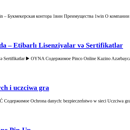
in – Букмекерская контора 1вин Преимущества 1win О компани
– Etibarlı Lisenziyalar və Sertifikatlar
r və Sertifikatlar ▶️ OYNA Содержимое Pinco Online Kazino Azərbay
ch i uczciwa gra
AĆ Содержимое Ochrona danych: bezpieczeństwo w sieci Uczciwa gr
ino Pin-Up