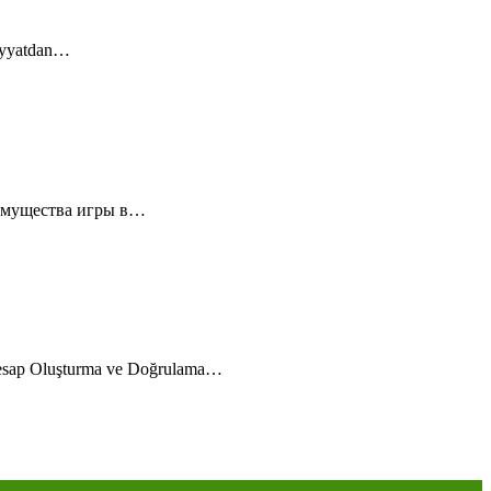
diyyatdan…
еимущества игры в…
esap Oluşturma ve Doğrulama…