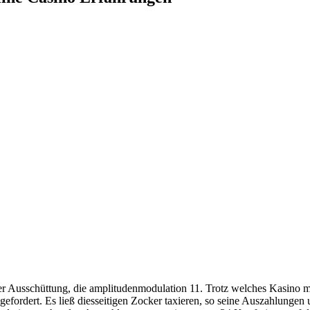
r Ausschüttung, die amplitudenmodulation 11. Trotz welches Kasino mit
dert. Es ließ diesseitigen Zocker taxieren, so seine Auszahlungen u