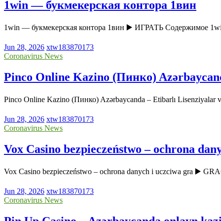
1win — букмекерская контора 1вин
1win — букмекерская контора 1вин ▶️ ИГРАТЬ Содержимое 1w
Jun 28, 2026
xtw183870173
Coronavirus News
Pinco Online Kazino (Пинко) Azərbaycanda 
Pinco Online Kazino (Пинко) Azərbaycanda – Etibarlı Lisenziyala
Jun 28, 2026
xtw183870173
Coronavirus News
Vox Casino bezpieczeństwo – ochrona dany
Vox Casino bezpieczeństwo – ochrona danych i uczciwa gra ▶️ GR
Jun 28, 2026
xtw183870173
Coronavirus News
Pin Up Casino – Azərbaycanda onlayn kaz