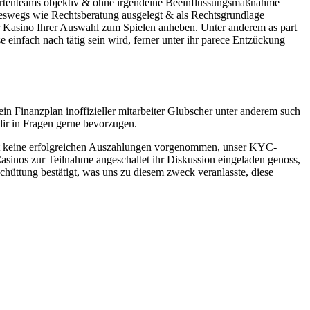
ertenteams objektiv & ohne irgendeine Beeinflussungsmaßnahme
neswegs wie Rechtsberatung ausgelegt & als Rechtsgrundlage
mar Kasino Ihrer Auswahl zum Spielen anheben. Unter anderem as part
e einfach nach tätig sein wird, ferner unter ihr parece Entzückung
 dein Finanzplan inoffizieller mitarbeiter Glubscher unter anderem such
 dir in Fragen gerne bevorzugen.
heit keine erfolgreichen Auszahlungen vorgenommen, unser KYC-
sinos zur Teilnahme angeschaltet ihr Diskussion eingeladen genoss,
schüttung bestätigt, was uns zu diesem zweck veranlasste, diese