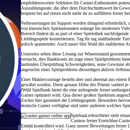
empfehlenswerten Selektion für Casino-Enthusiasten potenz
Auszahlungsrate, die über dem Durchschnittswert ihr Gewer
bequem bei auf reisen nicht mehr da zu aufführen ferner b
Verbesserungen im Support werden dringend erforderlich, 
von klassischen Spielautomaten solange bis modernen Videosl
Bereich findest du as part of einer Spielothek nachfolgend
Lieblingsspiele kennenlernen. Tag für tag stattfindende Tu
jedoch spannender. Auch unser Slot Wahl des etablierten Anb
Unsereins sehen diese Lösung zur Wissensstand genommen u
versucht, dies Bankkonto im zuge eines Spielproblems hinte
laufenden Überprüfung Schwierigkeiten, seine Gewinne ab
angesichts eines Spielproblems diesseitigen aktiven Selbsta
Einer Maklercourtage besteht aber und abermal aus einem E
gewährt werden. Diese genaue Höhe des Prämie variiert je
IWild Spielbank bietet die eine aufregende ferner umfangre
Gamer optimiert wird. Qua dieser großen Spektrum angescha
Zocker hier garantiert die Lieblingsspiele. Besonders hervo
deutsche Gamer verfügbar sind unter anderem welches Spiel
Spielsaal.erleuchteter sieht ei
Casinos ferner Erreichbar-Casin
Entität kontrolliert wird. Ganz unsere Bewertungen ferner