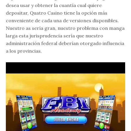
desea usar y obtener la cuantía cual quiere
depositar, Quatro Casino tiene la opción más
conveniente de cada una de versiones disponibles.
Nuestro as serí­a gran, nuestro problema con manga
larga esta jurisprudencia serí­a que nuestro
administración federal deberían otorgado influencia
a los provincias.