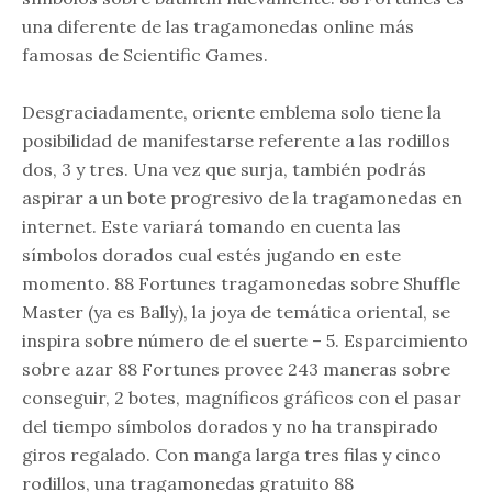
una diferente de las tragamonedas online más
famosas de Scientific Games.
Desgraciadamente, oriente emblema solo tiene la
posibilidad de manifestarse referente a las rodillos
dos, 3 y tres. Una vez que surja, también podrás
aspirar a un bote progresivo de la tragamonedas en
internet. Este variará tomando en cuenta las
símbolos dorados cual estés jugando en este
momento. 88 Fortunes tragamonedas sobre Shuffle
Master (ya es Bally), la joya de temática oriental, se
inspira sobre número de el suerte – 5. Esparcimiento
sobre azar 88 Fortunes provee 243 maneras sobre
conseguir, 2 botes, magníficos gráficos con el pasar
del tiempo símbolos dorados y no ha transpirado
giros regalado. Con manga larga tres filas y cinco
rodillos, una tragamonedas gratuito 88