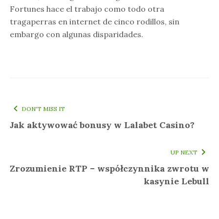
Fortunes hace el trabajo como todo otra
tragaperras en internet de cinco rodillos, sin
embargo con algunas disparidades.
DON'T MISS IT
Jak aktywować bonusy w Lalabet Casino?
UP NEXT
Zrozumienie RTP – współczynnika zwrotu w
kasynie Lebull