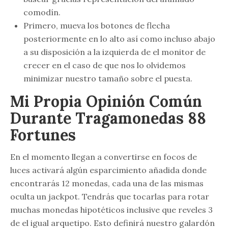
comodín.
Primero, mueva los botones de flecha
posteriormente en lo alto así­ como incluso abajo
a su disposición a la izquierda de el monitor de
crecer en el caso de que nos lo olvidemos
minimizar nuestro tamaño sobre el puesta.
Mi Propia Opinión Común
Durante Tragamonedas 88
Fortunes
En el momento llegan a convertirse en focos de
luces activará algún esparcimiento añadida donde
encontrarás 12 monedas, cada una de las mismas
oculta un jackpot. Tendrás que tocarlas para rotar
muchas monedas hipotéticos inclusive que reveles 3
de el igual arquetipo. Esto definirá nuestro galardón