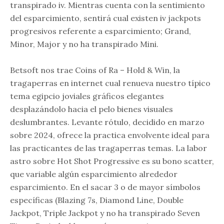
transpirado iv. Mientras cuenta con la sentimiento
del esparcimiento, sentirá cual existen iv jackpots
progresivos referente a esparcimiento; Grand,
Minor, Major y no ha transpirado Mini.
Betsoft nos trae Coins of Ra – Hold & Win, la
tragaperras en internet cual renueva nuestro típico
tema egipcio joviales gráficos elegantes
desplazándolo hacia el pelo bienes visuales
deslumbrantes. Levante rótulo, decidido en marzo
sobre 2024, ofrece la practica envolvente ideal para
las practicantes de las tragaperras temas. La labor
astro sobre Hot Shot Progressive es su bono scatter,
que variable algún esparcimiento alrededor
esparcimiento. En el sacar 3 o de mayor símbolos
específicas (Blazing 7s, Diamond Line, Double
Jackpot, Triple Jackpot y no ha transpirado Seven