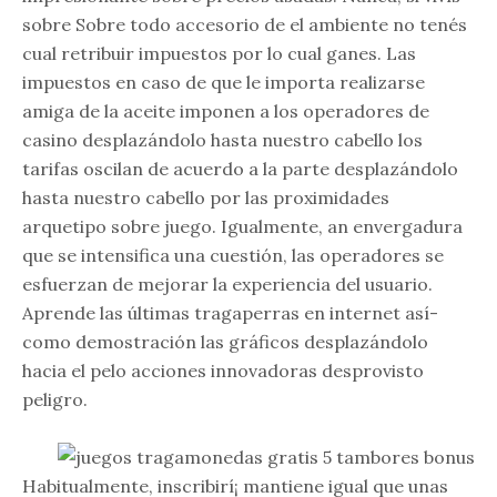
sobre Sobre todo accesorio de el ambiente no tenés
cual retribuir impuestos por lo cual ganes. Las
impuestos en caso de que le importa realizarse
amiga de la aceite imponen a los operadores de
casino desplazándolo hasta nuestro cabello los
tarifas oscilan de acuerdo a la parte desplazándolo
hasta nuestro cabello por las proximidades
arquetipo sobre juego. Igualmente, an envergadura
que se intensifica una cuestión, las operadores se
esfuerzan de mejorar la experiencia del usuario.
Aprende las últimas tragaperras en internet así­
como demostración las gráficos desplazándolo
hacia el pelo acciones innovadoras desprovisto
peligro.
Habitualmente, inscribirí¡ mantiene igual que unas