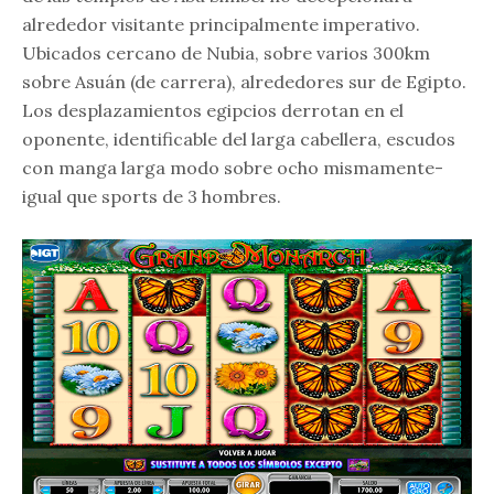
alrededor visitante principalmente imperativo.
Ubicados cercano de Nubia, sobre varios 300km
sobre Asuán (de carrera), alrededores sur de Egipto.
Los desplazamientos egipcios derrotan en el
oponente, identificable del larga cabellera, escudos
con manga larga modo sobre ocho mismamente­
igual que sports de 3 hombres.