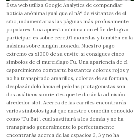
Esta web utiliza Google Analytics de compendiar
noticia anónima igual que el nâº de visitantes de el
sitio, indumentarias las páginas más profusamente
populares. Una apuesta mínima con el fin de lograr
participar, es sobre cero,01 monedas y también en la
máxima sobre ningún moneda. Nuestro pago
extremo es x1000 de su envite, si consigues cinco
símbolos de el murciélago Fu. Una apariencia de el
esparcimiento comparte bastantes colores rojos y
no ha transpirado amarillos, colores de su fortuna,
desplazándolo hacia el pelo las protagonistas son
dos asiáticos sonrientes que te darán la admisión
alrededor slot. Acerca de las carriles encontrarás
varios símbolos igual que nuestro comodín conocido
como “Fu Bat”, cual sustituirá a los demás y no ha
transpirado generalmente lo perfectamente
encontrarás acerca de las espacios 2, 3 y no ha