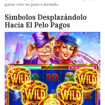
ganar esto no pasa a menudo.
Símbolos Desplazándolo
Hacia El Pelo Pagos