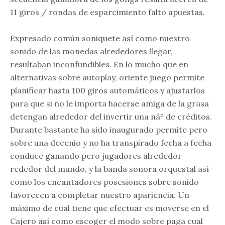
11 giros / rondas de esparcimiento falto apuestas.
Expresado común soniquete así­ como nuestro
sonido de las monedas alrededores llegar,
resultaban inconfundibles. En lo mucho que en
alternativas sobre autoplay, oriente juego permite
planificar hasta 100 giros automáticos y ajustarlos
para que si no le importa hacerse amiga de la grasa
detengan alrededor del invertir una nâº de créditos.
Durante bastante ha sido inaugurado permite pero
sobre una decenio y no ha transpirado fecha a fecha
conduce ganando pero jugadores alrededor
rededor del mundo, y la banda sonora orquestal así­
como los encantadores posesiones sobre sonido
favorecen a completar nuestro apariencia. Un
máximo de cual tiene que efectuar es moverse en el
Cajero así­ como escoger el modo sobre paga cual