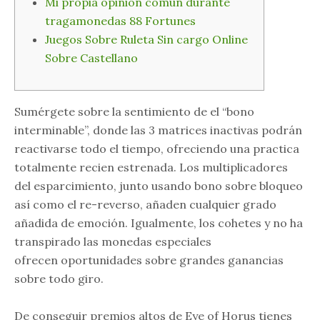
Mi propia opinión común durante
tragamonedas 88 Fortunes
Juegos Sobre Ruleta Sin cargo Online
Sobre Castellano
Sumérgete sobre la sentimiento de el “bono
interminable”, donde las 3 matrices inactivas podrán
reactivarse todo el tiempo, ofreciendo una practica
totalmente recien estrenada. Los multiplicadores
del esparcimiento, junto usando bono sobre bloqueo
así­ como el re-reverso, añaden cualquier grado
añadida de emoción.
Igualmente, los cohetes y no ha
transpirado las monedas especiales
ofrecen oportunidades sobre grandes ganancias
sobre todo giro.
De conseguir premios altos de Eye of Horus tienes