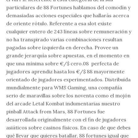
particulares de 88 Fortunes hablamos del comodín y
demasiadas acciones especiales que hallarás acerca
de oriente rótulo. Referente a esa slot existe
cualquier entero de 243 líneas sobre remuneración y
no ha transpirado varias combinaciones resultan
pagadas sobre izquierda en derecha. Provee un
grande jerarquía sobre apuestas, en el momento en
que una mínima sobre €/$ cero.08 perfecta de
jugadores aprendiz hasta los €/$ 88 mayormente
orientado de jugadores experimentados. Distribuida
mundialmente para WMS Gaming, una compañía
serio de maravillas sobre los noventa como el mojón
del arcade Letal Kombat indumentarias nuestro
pinball Attack from Mars, 88 Fortunes fue
desarrollada originalmente con el fin de jugadores
asiáticos sobre casinos físicos. En caso de que debes
qué llevar que quieres batallar, 88 fortunes igual que