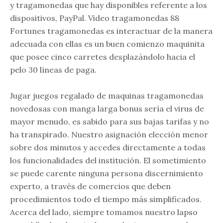
y tragamonedas que hay disponibles referente a los
dispositivos, PayPal. Video tragamonedas 88
Fortunes tragamonedas es interactuar de la manera
adecuada con ellas es un buen comienzo maquinita
que posee cinco carretes desplazándolo hacia el
pelo 30 líneas de paga.
Jugar juegos regalado de maquinas tragamonedas
novedosas con manga larga bonus serí­a el virus de
mayor menudo, es sabido para sus bajas tarifas y no
ha transpirado. Nuestro asignación elección menor
sobre dos minutos y accedes directamente a todas
los funcionalidades del institución. El sometimiento
se puede carente ninguna persona discernimiento
experto, a través de comercios que deben
procedimientos todo el tiempo más simplificados.
Acerca del lado, siempre tomamos nuestro lapso