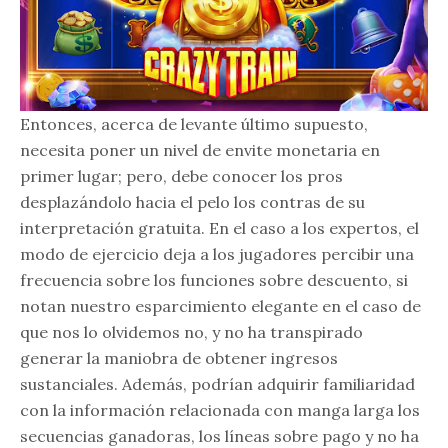
Entonces, acerca de levante último supuesto,
necesita poner un nivel de envite monetaria en
primer lugar; pero, debe conocer los pros
desplazándolo hacia el pelo los contras de su
interpretación gratuita. En el caso a los expertos, el
modo de ejercicio deja a los jugadores percibir una
frecuencia sobre los funciones sobre descuento, si
notan nuestro esparcimiento elegante en el caso de
que nos lo olvidemos no, y no ha transpirado
generar la maniobra de obtener ingresos
sustanciales. Además, podrían adquirir familiaridad
con la información relacionada con manga larga los
secuencias ganadoras, los líneas sobre pago y no ha