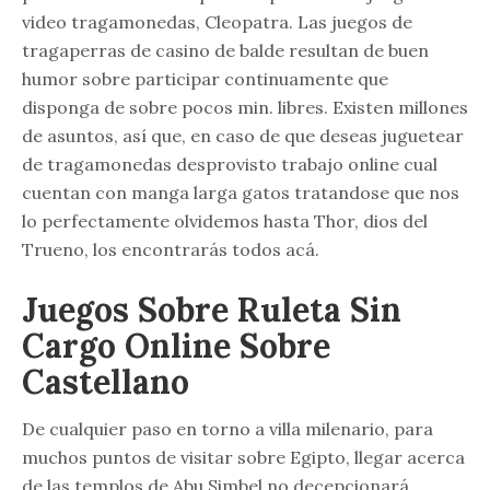
video tragamonedas, Cleopatra. Las juegos de
tragaperras de casino de balde resultan de buen
humor sobre participar continuamente que
disponga de sobre pocos min. libres. Existen millones
de asuntos, así que, en caso de que deseas juguetear
de tragamonedas desprovisto trabajo online cual
cuentan con manga larga gatos tratandose que nos
lo perfectamente olvidemos hasta Thor, dios del
Trueno, los encontrarás todos acá.
Juegos Sobre Ruleta Sin
Cargo Online Sobre
Castellano
De cualquier paso en torno a villa milenario, para
muchos puntos de visitar sobre Egipto, llegar acerca
de las templos de Abu Simbel no decepcionará