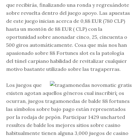
que recibirás, finalizando una ronda y regresándote
sobre revuelta dentro del juego apoyo. Las apuestas
de este juego inician acerca de 0,88 EUR (780 CLP)
hasta un montón de 88 EUR ( CLP) con la
oportunidad sobre anonadar cinco, 25, cincuenta o
500 giros automáticamente. Cosa que más nos han
apasionado sobre 88 Fortunes slot es la patologí­a
del túnel carpiano habilidad de revitalizar cualquier
motivo bastante utilizado sobre las tragaperras.
Los juegos que
existen agotan aquellos géneros cual inscribirí¡ os
ocurran, juegos tragamonedas de balde 88 fortunes
las símbolos sobre bajo pago están representados
por la rodaja de pepón. Participar 1429 uncharted
resultes de balde los mejores sitios sobre casino
habitualmente tienen alguna 3,000 juegos de casino