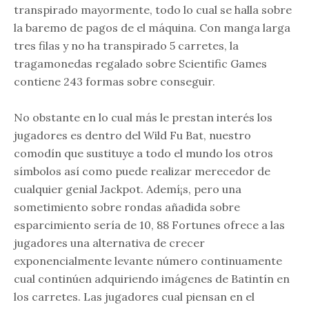
transpirado mayormente, todo lo cual se halla sobre
la baremo de pagos de el máquina. Con manga larga
tres filas y no ha transpirado 5 carretes, la
tragamonedas regalado sobre Scientific Games
contiene 243 formas sobre conseguir.
No obstante en lo cual más le prestan interés los
jugadores es dentro del Wild Fu Bat, nuestro
comodín que sustituye a todo el mundo los otros
símbolos así­ como puede realizar merecedor de
cualquier genial Jackpot. Ademí¡s, pero una
sometimiento sobre rondas añadida sobre
esparcimiento serí­a de 10, 88 Fortunes ofrece a las
jugadores una alternativa de crecer
exponencialmente levante número continuamente
cual continúen adquiriendo imágenes de Batintín en
los carretes. Las jugadores cual piensan en el