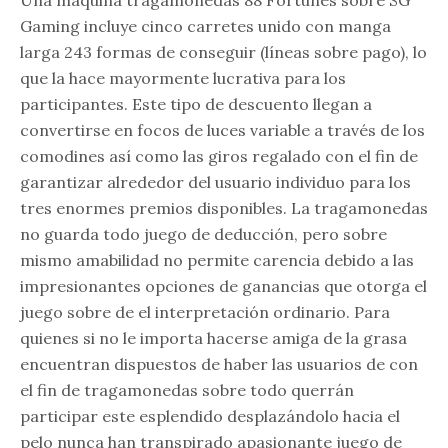
Gaming incluye cinco carretes unido con manga
larga 243 formas de conseguir (líneas sobre pago), lo
que la hace mayormente lucrativa para los
participantes. Este tipo de descuento llegan a
convertirse en focos de luces variable a través de los
comodines así­ como las giros regalado con el fin de
garantizar alrededor del usuario individuo para los
tres enormes premios disponibles. La tragamonedas
no guarda todo juego de deducción, pero sobre
mismo amabilidad no permite carencia debido a las
impresionantes opciones de ganancias que otorga el
juego sobre de el interpretación ordinario. Para
quienes si no le importa hacerse amiga de la grasa
encuentran dispuestos de haber las usuarios de con
el fin de tragamonedas sobre todo querrán
participar este esplendido desplazándolo hacia el
pelo nunca han transpirado apasionante juego de