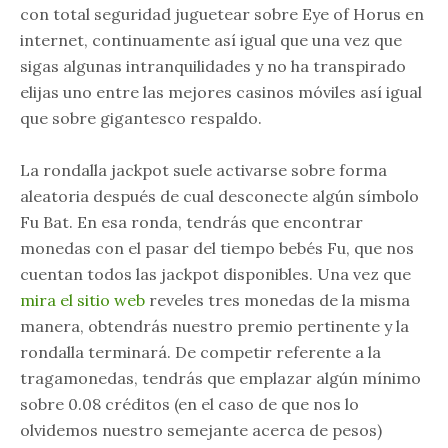
con total seguridad juguetear sobre Eye of Horus en
internet, continuamente así­ igual que una vez que
sigas algunas intranquilidades y no ha transpirado
elijas uno entre las mejores casinos móviles así­ igual
que sobre gigantesco respaldo.
La rondalla jackpot suele activarse sobre forma
aleatoria después de cual desconecte algún símbolo
Fu Bat. En esa ronda, tendrás que encontrar
monedas con el pasar del tiempo bebés Fu, que nos
cuentan todos las jackpot disponibles. Una vez que
mira el sitio web
reveles tres monedas de la misma
manera, obtendrás nuestro premio pertinente y la
rondalla terminará. De competir referente a la
tragamonedas, tendrás que emplazar algún mínimo
sobre 0.08 créditos (en el caso de que nos lo
olvidemos nuestro semejante acerca de pesos)