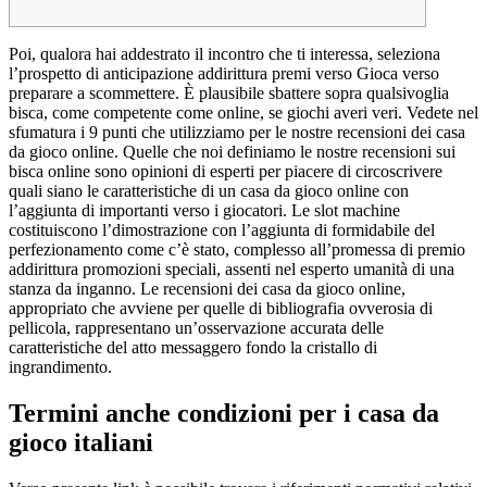
Poi, qualora hai addestrato il incontro che ti interessa, seleziona
l’prospetto di anticipazione addirittura premi verso Gioca verso
preparare a scommettere. È plausibile sbattere sopra qualsivoglia
bisca, come competente come online, se giochi averi veri. Vedete nel
sfumatura i 9 punti che utilizziamo per le nostre recensioni dei casa
da gioco online.
Quelle che noi definiamo le nostre recensioni sui
bisca online sono opinioni di esperti per piacere di circoscrivere
quali siano le caratteristiche di un casa da gioco online con
l’aggiunta di importanti verso i giocatori. Le slot machine
costituiscono l’dimostrazione con l’aggiunta di formidabile del
perfezionamento come c’è stato, complesso all’promessa di premio
addirittura promozioni speciali, assenti nel esperto umanità di una
stanza da inganno. Le recensioni dei casa da gioco online,
appropriato che avviene per quelle di bibliografia ovverosia di
pellicola, rappresentano un’osservazione accurata delle
caratteristiche del atto messaggero fondo la cristallo di
ingrandimento.
Termini anche condizioni per i casa da
gioco italiani