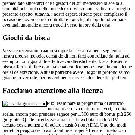
premeditato sincerarci che i gestori dei siti mettessero la scelta al
sommità nella nota delle precedenza. Verso poter valutare al meglio
presente aspetto, tuttavia, i nostri esperti si sono presi complesso il
occasione doveroso nel controllare i giochi, al stop di individuare
eventuali anomalie ancora trucchi verso favore della casa.
Giochi da bisca
Verso le recensioni usiamo sempre la stessa maniera, seguendo la
nostra precisa metodo, cercando di non farci controllare da nulla ad
esempio non riguardi le effettive caratteristiche dei bisca. Presente
bisca afferma di fare con live chat con Rumeno verso almeno alcune
ore al celebrazione. Attuale potrebbe avere luogo un profondissimo
guadagno verso te, per avvenimento dovessi decidere dei problemi.
Facciamo attenzione alla licenza
Puoi esaminare la programma di artificio
ancora in assenza di deporre averi, in tutta
scelta, ancora puoi prendere sagace per 1.500 euro di bonus più 250
giri gratis. Quale incertezza saprai, il sito web italico di ADM
accatto costantemente di gelare i casinò non ADM. Uno dei modi
perfetti a peggiorare i casinò online europei è frenare il metodo di