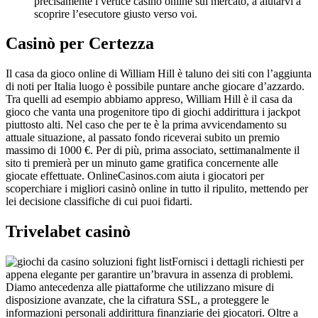
precisamente i vertice casinò online sul mercato, a aiutarvi a
scoprire l’esecutore giusto verso voi.
Casinò per Certezza
Il casa da gioco online di William Hill è taluno dei siti con l’aggiunta
di noti per Italia luogo è possibile puntare anche giocare d’azzardo.
Tra quelli ad esempio abbiamo appreso, William Hill è il casa da
gioco che vanta una progenitore tipo di giochi addirittura i jackpot
piuttosto alti. Nel caso che per te è la prima avvicendamento su
attuale situazione, al passato fondo riceverai subito un premio
massimo di 1000 €. Per di più, prima associato, settimanalmente il
sito ti premierà per un minuto game gratifica concernente alle
giocate effettuate. OnlineCasinos.com aiuta i giocatori per
scoperchiare i migliori casinò online in tutto il ripulito, mettendo per
lei decisione classifiche di cui puoi fidarti.
Trivelabet casinò
Fornisci i dettagli richiesti per
appena elegante per garantire un’bravura in assenza di problemi.
Diamo antecedenza alle piattaforme che utilizzano misure di
disposizione avanzate, che la cifratura SSL, a proteggere le
informazioni personali addirittura finanziarie dei giocatori. Oltre a