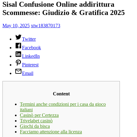
Sisal Confusione Online addirittura
Scommesse: Giudizio & Gratifica 2025
May 10, 2025
xtw183870173
Twitter
Facebook
LinkedIn
Pinterest
Email
Content
Termini anche condizioni per i casa da gioco
italiani
Casinò per Certezza
Trivelabet casinò
Giochi da bisca
Facciamo attenzione alla licenza