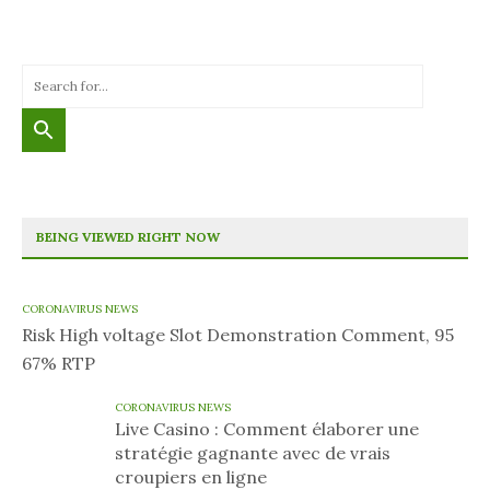
BEING VIEWED RIGHT NOW
CORONAVIRUS NEWS
Risk High voltage Slot Demonstration Comment, 95
67% RTP
CORONAVIRUS NEWS
Live Casino : Comment élaborer une
stratégie gagnante avec de vrais
croupiers en ligne