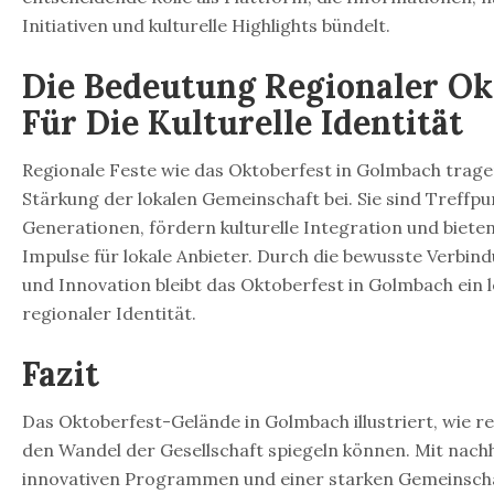
Initiativen und kulturelle Highlights bündelt.
Die Bedeutung Regionaler Ok
Für Die Kulturelle Identität
Regionale Feste wie das Oktoberfest in Golmbach trag
Stärkung der lokalen Gemeinschaft bei. Sie sind Treffpu
Generationen, fördern kulturelle Integration und bieten
Impulse für lokale Anbieter. Durch die bewusste Verbin
und Innovation bleibt das Oktoberfest in Golmbach ein
regionaler Identität.
Fazit
Das Oktoberfest-Gelände in Golmbach illustriert, wie re
den Wandel der Gesellschaft spiegeln können. Mit nach
innovativen Programmen und einer starken Gemeinscha