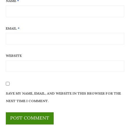
NAME
*
EMAIL
*
WEBSITE
SAVE MY NAME, EMAIL, AND WEBSITE IN THIS BROWSER FOR THE
NEXT TIME I COMMENT.