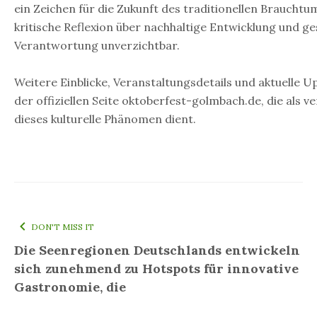
ein Zeichen für die Zukunft des traditionellen Brauchtum
kritische Reflexion über nachhaltige Entwicklung und ges
Verantwortung unverzichtbar.
Weitere Einblicke, Veranstaltungsdetails und aktuelle U
der offiziellen Seite oktoberfest-golmbach.de, die als ve
dieses kulturelle Phänomen dient.
DON'T MISS IT
Die Seenregionen Deutschlands entwickeln
sich zunehmend zu Hotspots für innovative
Gastronomie, die