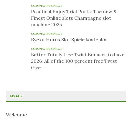
CORONAVIRUS NEWS
Practical Enjoy Trial Ports: The new &
Finest Online slots Champagne slot
machine 2025
CORONAVIRUS NEWS
Eye of Horus Slot Spiele kostenlos
CORONAVIRUS NEWS
Better Totally free Twist Bonuses to have
2026: All of the 100 percent free Twist
Give
LEGAL
Welcome