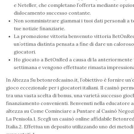
e Neteller, che completano l’offerta mediante opzioni
dislocamento successo contante.
Non somministrare giammai i tuoi dati personali a ter
tue notizie finanziarie.
La promozione vittoria benvenuto vittoria BetOnRe
un’ottima distinta pensata a fine di dare un caloroso
giocatori.
Ho giocato a BetOnRed a causa di la anteriormente 
settimana e vengono effettuate rimasta impression
In Altezza Su betonredcasino.it, l’obiettivo è fornire un’
gioco eccezionale per i giocatori italiani. Il casinò per
tra una vasta scelta di bonus, una varietà successo gio
finanziamento convenienti. Benvenuti nella educatore a 
altezza su Come Cominciare a Puntare al Casinò Negozi
La Penisola.1. Scegli un casinò online affidabile Betonred
Italia.2. Effettua un deposito utilizzando uno dei meto