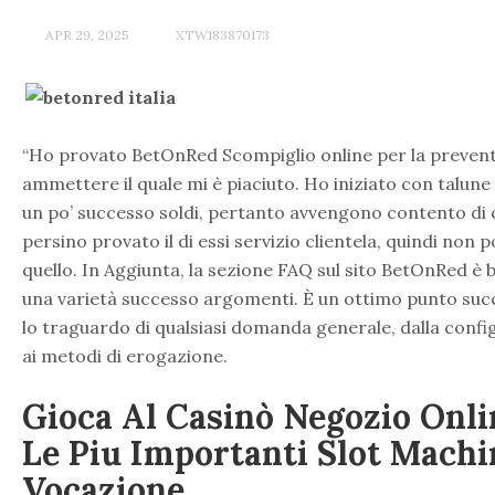
APR 29, 2025
XTW183870173
“Ho provato BetOnRed Scompiglio online per la prevent
ammettere il quale mi è piaciuto. Ho iniziato con talune
un po’ successo soldi, pertanto avvengono contento di
persino provato il di essi servizio clientela, quindi no
quello. In Aggiunta, la sezione FAQ sul sito BetOnRed è
una varietà successo argomenti. È un ottimo punto su
lo traguardo di qualsiasi domanda generale, dalla confi
ai metodi di erogazione.
Gioca Al Casinò Negozio Onli
Le Piu Importanti Slot Machi
Vocazione