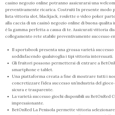
casino negozio online potranno assicurarsi una welcome
preventivamente ricarica. Costruiti In presente modo
lista vittoria slot, blackjack, roulette o video poker par
alla caccia di un casinò negozio online di buona qualita 
è la gamma perfetta a causa di te. Assicurati vittoria d
collegamento rete stabile preventivamente successo e
Il sportsbook presenta una grossa varietà successo 
soddisfacendo qualsivoglia i tipi vittoria interessati.
Gli fruitori possono permettersi di entrare a BetO
smartphone e tablet.
Una piattaforma creata a fine di mostrare tutti i nos
concretizzare l’idea successo un’industria del gioco
sicura e trasparente.
La varietà successo giochi disponibili su BetOnRed 
impressionante.
BetOnRed La Penisola permette vittoria selezionare 