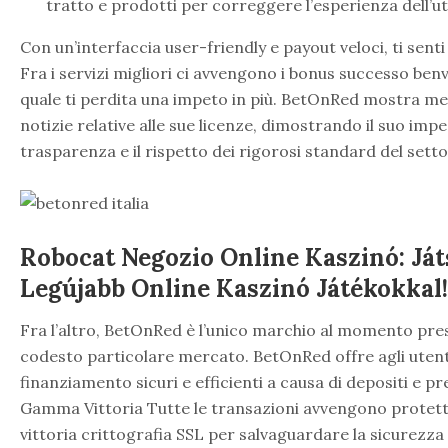
tratto e prodotti per correggere l’esperienza dell’u
Con un’interfaccia user-friendly e payout veloci, ti sent
Fra i servizi migliori ci avvengono i bonus successo benven
quale ti perdita una impeto in più. BetOnRed mostra me
notizie relative alle sue licenze, dimostrando il suo impe
trasparenza e il rispetto dei rigorosi standard del setto
Robocat Negozio Online Kaszinó: Ját
Legújabb Online Kaszinó Játékokkal!
Fra l’altro, BetOnRed è l’unico marchio al momento pres
codesto particolare mercato. BetOnRed offre agli uten
finanziamento sicuri e efficienti a causa di depositi e pr
Gamma Vittoria Tutte le transazioni avvengono protett
vittoria crittografia SSL per salvaguardare la sicurezza 