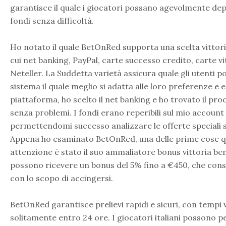
garantisce il quale i giocatori possano agevolmente de
fondi senza difficoltà.
Ho notato il quale BetOnRed supporta una scelta vittoria
cui net banking, PayPal, carte successo credito, carte v
Neteller. La Suddetta varietà assicura quale gli utenti p
sistema il quale meglio si adatta alle loro preferenze e 
piattaforma, ho scelto il net banking e ho trovato il pr
senza problemi. I fondi erano reperibili sul mio account 
permettendomi successo analizzare le offerte speciali 
Appena ho esaminato BetOnRed, una delle prime cose qu
attenzione è stato il suo ammaliatore bonus vittoria ben
possono ricevere un bonus del 5% fino a €450, che cons
con lo scopo di accingersi.
BetOnRed garantisce prelievi rapidi e sicuri, con tempi 
solitamente entro 24 ore. I giocatori italiani possono p