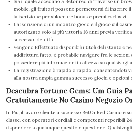
Sia il quale accedano a Betonred di traverso un brow
mobile, gli fruitori possono permettersi di inserire 
la iscrizione per sbloccare bonus e premi esclusivi.
La iscrizione di un incontro gioco e il gioco sul casi
autorizzato solo ai più vittoria 18 anni previa verific
successo identità.
Vengono Effettuate disponibili i titoli del istante e n
addirittura fatto, è probabile navigare fra le sezioni d
possedere più informazioni in altezza su qualsivoglia i
La registrazione è rapido e rapido, consentendoti v
alla nostra ampia gamma successo giochi e opzioni d
Descubra Fortune Gems: Um Guia Pa
Gratuitamente No Casino Negozio On
In Più, il lavoro clientela successo BetOnRed Casino è 
classe, con operatori cordiali e competenti reperibili 24
rispondere a qualunque quesito o questione. Qualsivogli