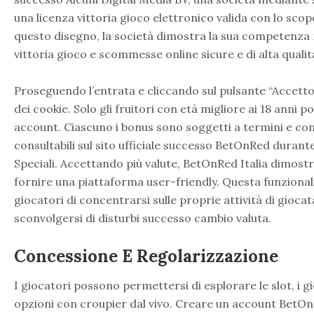
una licenza vittoria gioco elettronico valida con lo sco
questo disegno, la società dimostra la sua competenza ne
vittoria gioco e scommesse online sicure e di alta qualit
Proseguendo l’entrata e cliccando sul pulsante “Accetto”,
dei cookie. Solo gli fruitori con età migliore ai 18 anni 
account. Ciascuno i bonus sono soggetti a termini e cond
consultabili sul sito ufficiale successo BetOnRed durant
Speciali. Accettando più valute, BetOnRed Italia dimostr
fornire una piattaforma user-friendly. Questa funzional
giocatori di concentrarsi sulle proprie attività di giocat
sconvolgersi di disturbi successo cambio valuta.
Concessione E Regolarizzazione
I giocatori possono permettersi di esplorare le slot, i g
opzioni con croupier dal vivo. Creare un account BetOnR