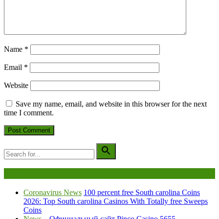
Name
*
Email
*
Website
Save my name, email, and website in this browser for the next
time I comment.
Being Viewed Right Now
Coronavirus News
100 percent free South carolina Coins
2026: Top South carolina Casinos With Totally free Sweeps
Coins
News
– Официальный сайт Pinco Casino.5655