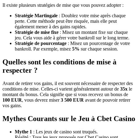
Il existe plusieurs stratégies de mise que vous pouvez adopter :
Stratégie Martingale
: Doublez votre mise après chaque
perte. Cette méthode peut être risquée, mais elle peut
également mener à des gains rapides.
Stratégie de mise fixe
: Misez un montant fixe sur chaque
jeu. Cela vous aide à gérer votre bankroll sur le long terme.
Stratégie de pourcentage
: Misez un pourcentage de votre
bankroll. Par exemple, misez
5%
sur chaque session.
Quelles sont les conditions de mise à
respecter ?
Avant de retirer vos gains, il est souvent nécessaire de respecter des
conditions de mise. Celles-ci varient généralement autour de
35x
le
montant du bonus. Cela signifie que si vous recevez un bonus de
100 EUR
, vous devrez miser
3 500 EUR
avant de pouvoir retirer
vos gains.
Mythes Courants sur le Jeu à Cbet Casino
Mythe 1
: Les jeux de casino sont truqués.
Réalité : Tous les jeux proposés par Cbet Casino sont