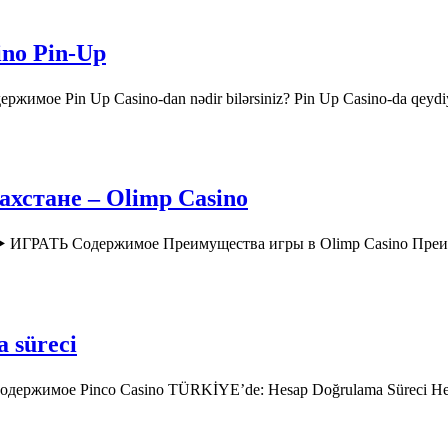
ino Pin-Up
ржимое Pin Up Casino-dan nədir bilərsiniz? Pin Up Casino-da qey
хстане – Olimp Casino
o ▶️ ИГРАТЬ Содержимое Преимущества игры в Olimp Casino Пр
a süreci
 Содержимое Pinco Casino TÜRKİYE’de: Hesap Doğrulama Süreci H