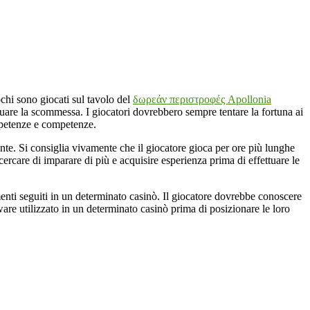
ochi sono giocati sul tavolo del
δωρεάν περιστροφές Apollonia
tuare la scommessa. I giocatori dovrebbero sempre tentare la fortuna ai
ompetenze e competenze.
mente. Si consiglia vivamente che il giocatore gioca per ore più lunghe
ercare di imparare di più e acquisire esperienza prima di effettuare le
amenti seguiti in un determinato casinò. Il giocatore dovrebbe conoscere
are utilizzato in un determinato casinò prima di posizionare le loro