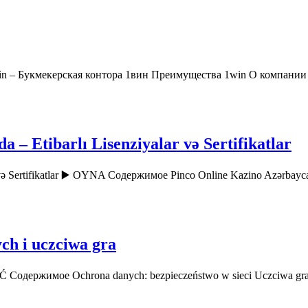
in – Букмекерская контора 1вин Преимущества 1win О компани
– Etibarlı Lisenziyalar və Sertifikatlar
r və Sertifikatlar ▶️ OYNA Содержимое Pinco Online Kazino Azərbay
ch i uczciwa gra
AĆ Содержимое Ochrona danych: bezpieczeństwo w sieci Uczciwa gr