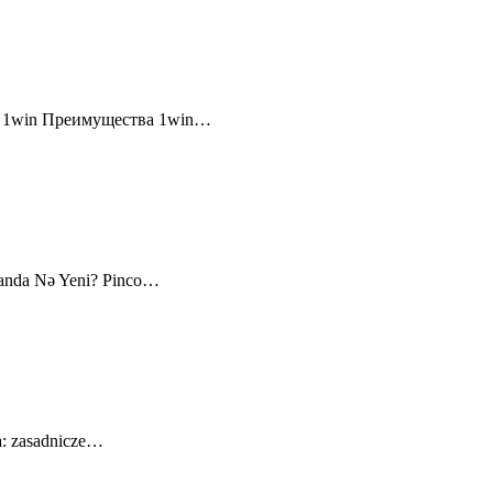
и 1win Преимущества 1win…
canda Nə Yeni? Pinco…
a: zasadnicze…