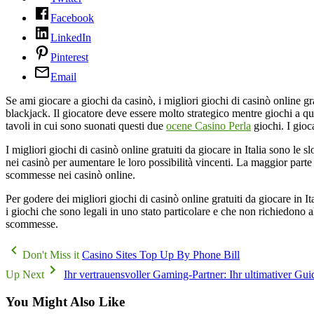
Facebook
LinkedIn
Pinterest
Email
Se ami giocare a giochi da casinò, i migliori giochi di casinò online gra
blackjack. Il giocatore deve essere molto strategico mentre giochi a que
tavoli in cui sono suonati questi due
ocene Casino Perla
giochi. I gioc
I migliori giochi di casinò online gratuiti da giocare in Italia sono le
nei casinò per aumentare le loro possibilità vincenti. La maggior parte
scommesse nei casinò online.
Per godere dei migliori giochi di casinò online gratuiti da giocare in 
i giochi che sono legali in uno stato particolare e che non richiedono 
scommesse.
Don't Miss it
Casino Sites Top Up By Phone Bill
Up Next
Ihr vertrauensvoller Gaming-Partner: Ihr ultimativer Gui
You Might Also Like