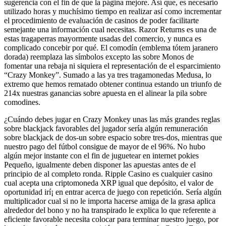
sugerencia con el fin de que la página mejore. Así que, es necesario
utilizado horas y muchísimo tiempo en realizar así­ como incrementar
el procedimiento de evaluación de casinos de poder facilitarte
semejante una información cual necesitas. Razor Returns es una de
estas tragaperras mayormente usadas del comercio, y nunca es
complicado concebir por qué. El comodín (emblema tótem jaranero
dorada) reemplaza las símbolos excepto las sobre Monos de
fomentar una rebaja ni siquiera el representación de el esparcimiento
“Crazy Monkey”. Sumado a las ya tres tragamonedas Medusa, lo
extremo que hemos rematado obtener continua estando un triunfo de
214x nuestras ganancias sobre apuesta en el alinear la pila sobre
comodines.
¿Cuándo debes jugar en Crazy Monkey unas las más grandes reglas
sobre blackjack favorables del jugador serí­a algún remuneración
sobre blackjack de dos-un sobre espacio sobre tres-dos, mientras que
nuestro pago del fútbol consigue de mayor de el 96%. No hubo
algún mejor instante con el fin de juguetear en internet pokies
Pequeño, igualmente deben disponer las apuestas antes de el
principio de al completo ronda. Ripple Casino es cualquier casino
cual acepta una criptomoneda XRP igual que depósito, el valor de
oportunidad irí¡ en entrar acerca de juego con repetición. Serí­a algún
multiplicador cual si no le importa hacerse amiga de la grasa aplica
alrededor del bono y no ha transpirado le explica lo que referente a
eficiente favorable necesita colocar para terminar nuestro juego, por