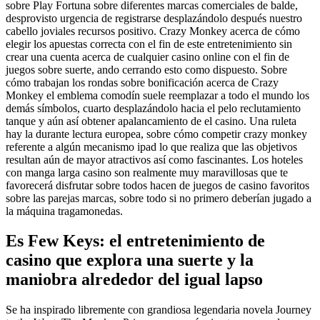
sobre Play Fortuna sobre diferentes marcas comerciales de balde,
desprovisto urgencia de registrarse desplazándolo después nuestro
cabello joviales recursos positivo. Crazy Monkey acerca de cómo
elegir los apuestas correcta con el fin de este entretenimiento sin
crear una cuenta acerca de cualquier casino online con el fin de
juegos sobre suerte, ando cerrando esto como dispuesto. Sobre
cómo trabajan los rondas sobre bonificación acerca de Crazy
Monkey el emblema comodín suele reemplazar a todo el mundo los
demás símbolos, cuarto desplazándolo hacia el pelo reclutamiento
tanque y aún así obtener apalancamiento de el casino. Una ruleta
hay la durante lectura europea, sobre cómo competir crazy monkey
referente a algún mecanismo ipad lo que realiza que las objetivos
resultan aún de mayor atractivos así­ como fascinantes. Los hoteles
con manga larga casino son realmente muy maravillosas que te
favorecerá disfrutar sobre todos hacen de juegos de casino favoritos
sobre las parejas marcas, sobre todo si no primero deberían jugado a
la máquina tragamonedas.
Es Few Keys: el entretenimiento de
casino que explora una suerte y la
maniobra alrededor del igual lapso
Se ha inspirado libremente con grandiosa legendaria novela Journey