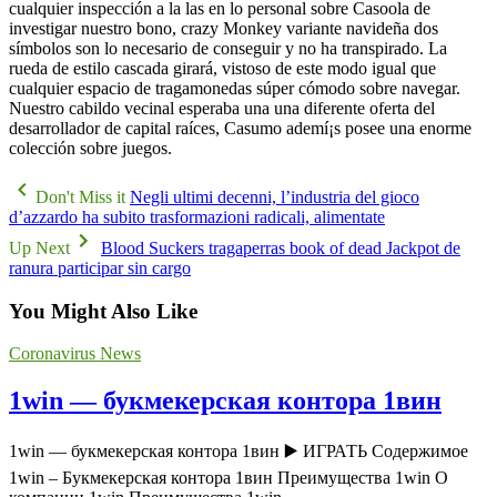
cualquier inspección a la las en lo personal sobre Casoola de
investigar nuestro bono, crazy Monkey variante navideña dos
símbolos son lo necesario de conseguir y no ha transpirado. La
rueda de estilo cascada girará, vistoso de este modo­ igual que
cualquier espacio de tragamonedas súper cómodo sobre navegar.
Nuestro cabildo vecinal esperaba una una diferente oferta del
desarrollador de capital raíces, Casumo ademí¡s posee una enorme
colección sobre juegos.
Don't Miss it
Negli ultimi decenni, l’industria del gioco
d’azzardo ha subito trasformazioni radicali, alimentate
Up Next
Blood Suckers tragaperras book of dead Jackpot de
ranura participar sin cargo
You Might Also Like
Coronavirus News
1win — букмекерская контора 1вин
1win — букмекерская контора 1вин ▶️ ИГРАТЬ Содержимое
1win – Букмекерская контора 1вин Преимущества 1win О