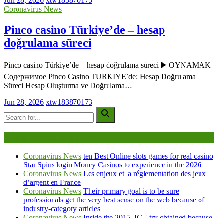
Jun 28, 2026
xtw183870173
Coronavirus News
Pinco casino Türkiye’de – hesap
doğrulama süreci
Pinco casino Türkiye’de – hesap doğrulama süreci ▶️ OYNAMAK
Содержимое Pinco Casino TÜRKİYE’de: Hesap Doğrulama
Süreci Hesap Oluşturma ve Doğrulama…
Jun 28, 2026
xtw183870173
Being Viewed Right Now
Coronavirus News
ten Best Online slots games for real casino
Star Spins login Money Casinos to experience in the 2026
Coronavirus News
Les enjeux et la réglementation des jeux
d’argent en France
Coronavirus News
Their primary goal is to be sure
professionals get the very best sense on the web because of
industry-category articles
Coronavirus News
Inside the 2015, IGT try obtained because