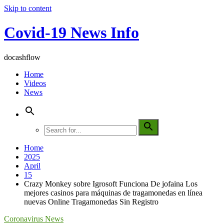
Skip to content
Covid-19 News Info
docashflow
Home
Videos
News
Home
2025
April
15
Crazy Monkey sobre Igrosoft Funciona De jofaina Los
mejores casinos para máquinas de tragamonedas en línea
nuevas Online Tragamonedas Sin Registro
Coronavirus News