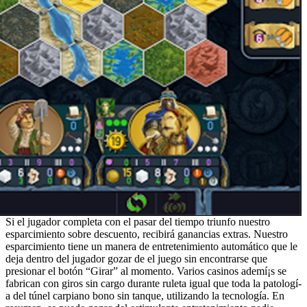
Si el jugador completa con el pasar del tiempo triunfo nuestro
esparcimiento sobre descuento, recibirá ganancias extras. Nuestro
esparcimiento tiene un manera de entretenimiento automático que le
deja dentro del jugador gozar de el juego sin encontrarse que
presionar el botón “Girar” al momento. Varios casinos ademí¡s se
fabrican con giros sin cargo durante ruleta igual que toda la patologí­
a del túnel carpiano bono sin tanque, utilizando la tecnología. En