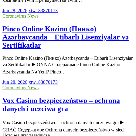
компании 1win Преимущества 1win…
Jun 28, 2026
xtw183870173
Coronavirus News
Pinco Online Kazino (Пинко)
Azərbaycanda – Etibarlı Lisenziyalar və
Sertifikatlar
Pinco Online Kazino (Пинко) Azərbaycanda – Etibarlı Lisenziyalar
və Sertifikatlar ▶️ OYNA Содержимое Pinco Online Kazino
Azərbaycanda Nə Yeni? Pinco…
Jun 28, 2026
xtw183870173
Coronavirus News
Vox Casino bezpieczeństwo – ochrona
danych i uczciwa gra
Vox Casino bezpieczeństwo – ochrona danych i uczciwa gra ▶️
GRAĆ Содержимое Ochrona danych: bezpieczeństwo w sieci
Uczciwa gra: zasadnicze…