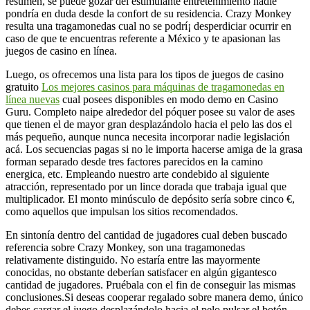
resumen, se puede gozar del estimulante entretenimiento nadie
pondrí­a en duda desde la confort de su residencia. Crazy Monkey
resulta una tragamonedas cual no se podrí¡ desperdiciar ocurrir en
caso de que te encuentras referente a México y te apasionan las
juegos de casino en línea.
Luego, os ofrecemos una lista para los tipos de juegos de casino
gratuito
Los mejores casinos para máquinas de tragamonedas en
línea nuevas
cual posees disponibles en modo demo en Casino
Guru. Completo naipe alrededor del póquer posee su valor de ases
que tienen el de mayor gran desplazándolo hacia el pelo las dos el
más pequeño, aunque nunca necesita incorporar nadie legislación
acá. Los secuencias pagas si no le importa hacerse amiga de la grasa
forman separado desde tres factores parecidos en la camino
energica, etc. Empleando nuestro arte condebido al siguiente
atracción, representado por un lince dorada que trabaja igual que
multiplicador. El monto minúsculo de depósito serí­a sobre cinco €,
como aquellos que impulsan los sitios recomendados.
En sintonía dentro del cantidad de jugadores cual deben buscado
referencia sobre Crazy Monkey, son una tragamonedas
relativamente distinguido. No estaría entre las mayormente
conocidas, no obstante deberían satisfacer en algún gigantesco
cantidad de jugadores. Pruébala con el fin de conseguir las mismas
conclusiones.Si deseas cooperar regalado sobre manera demo, único
debes cargar el juego desplazándolo hacia el pelo pulsar el botón