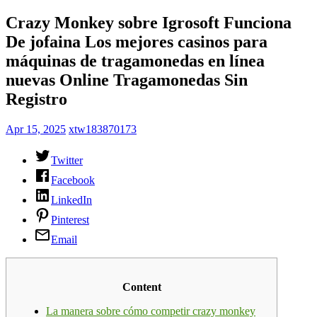
Crazy Monkey sobre Igrosoft Funciona
De jofaina Los mejores casinos para
máquinas de tragamonedas en línea
nuevas Online Tragamonedas Sin
Registro
Apr 15, 2025
xtw183870173
Twitter
Facebook
LinkedIn
Pinterest
Email
Content
La manera sobre cómo competir crazy monkey