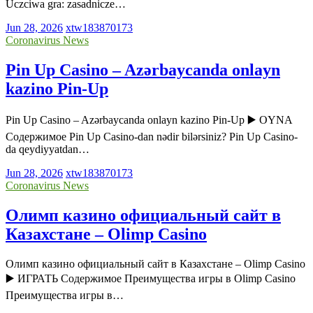
Uczciwa gra: zasadnicze…
Jun 28, 2026
xtw183870173
Coronavirus News
Pin Up Casino – Azərbaycanda onlayn
kazino Pin-Up
Pin Up Casino – Azərbaycanda onlayn kazino Pin-Up ▶️ OYNA
Содержимое Pin Up Casino-dan nədir bilərsiniz? Pin Up Casino-
da qeydiyyatdan…
Jun 28, 2026
xtw183870173
Coronavirus News
Олимп казино официальный сайт в
Казахстане – Olimp Casino
Олимп казино официальный сайт в Казахстане – Olimp Casino
▶️ ИГРАТЬ Содержимое Преимущества игры в Olimp Casino
Преимущества игры в…