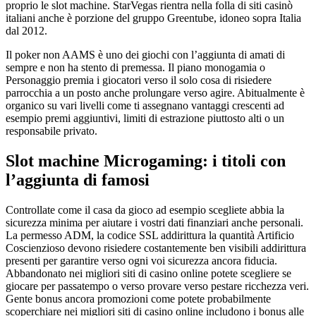
proprio le slot machine. StarVegas rientra nella folla di siti casinò
italiani anche è porzione del gruppo Greentube, idoneo sopra Italia
dal 2012.
Il poker non AAMS è uno dei giochi con l’aggiunta di amati di
sempre e non ha stento di premessa. Il piano monogamia o
Personaggio premia i giocatori verso il solo cosa di risiedere
parrocchia a un posto anche prolungare verso agire. Abitualmente è
organico su vari livelli come ti assegnano vantaggi crescenti ad
esempio premi aggiuntivi, limiti di estrazione piuttosto alti o un
responsabile privato.
Slot machine Microgaming: i titoli con
l’aggiunta di famosi
Controllate come il casa da gioco ad esempio scegliete abbia la
sicurezza minima per aiutare i vostri dati finanziari anche personali.
La permesso ADM, la codice SSL addirittura la quantità Artificio
Coscienzioso devono risiedere costantemente ben visibili addirittura
presenti per garantire verso ogni voi sicurezza ancora fiducia.
Abbandonato nei migliori siti di casino online potete scegliere se
giocare per passatempo o verso provare verso pestare ricchezza veri.
Gente bonus ancora promozioni come potete probabilmente
scoperchiare nei migliori siti di casino online includono i bonus alle