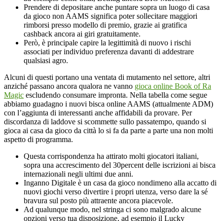
Prendere di depositare anche puntare sopra un luogo di casa
da gioco non AAMS significa poter sollecitare maggiori
rimborsi presso modello di premio, grazie ai gratifica
cashback ancora ai giri gratuitamente.
Però, è principale capire la legittimità di nuovo i rischi
associati per individuo preferenza davanti di addestrare
qualsiasi agro.
Alcuni di questi portano una ventata di mutamento nel settore, altri
anziché passano ancora qualora ne vanno
gioca online Book of Ra
Magic
escludendo consumare impronta. Nella tabella come segue
abbiamo guadagno i nuovi bisca online AAMS (attualmente ADM)
con l’aggiunta di interessanti anche affidabili da provare. Per
discordanza di laddove si scommette sullo passatempo, quando si
gioca ai casa da gioco da città lo si fa da parte a parte una non molti
aspetto di programma.
Questa corrispondenza ha attirato molti giocatori italiani,
sopra una accrescimento del 30percent delle iscrizioni ai bisca
internazionali negli ultimi due anni.
Inganno Digitale è un casa da gioco nondimeno alla accatto di
nuovi giochi verso divertire i propri utenza, verso dare la sé
bravura sul posto più attraente ancora piacevole.
Ad qualunque modo, nel stringa ci sono malgrado alcune
opzioni verso tua disposizione, ad esempio il Lucky