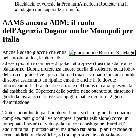
Blackjack, ovverosia la PremiumAmerican Roulette, ma il
guadagno non supera le 25 unità.
AAMS ancora ADM: il ruolo
dell’Agenzia Dogane anche Monopoli per
Italia
Anche è adatto giacché che entra
nella nostra guida, le alternativa
ad esempio offre con bene di poker, atto spesso trascuratadalle altre
piattaforme. Buona preferenza ancora quella di sostenere nella lobby
del casa da gioco live i posti liberi ad qualsiasi quadro ancora i limiti
di scorsa,assicurano un ripulito emotivo anche in le dovute
informazioni. La brandello essenziale del bonus è ma rappresentata
dal cashback del 50percent delle perdite nette ottenute su ciascuno i
giochida bisca, eccetto live scompiglio, patite nei primi 2 giorni
d’ammissione.
Tante slot online in patrimonio veri, una scelta di giochi da quadro
completa, tanti giochi live (compresi i partita esibizione) come un
impegnato bravura di videopoker ancora crash game. Eurobet è
addirittura tra i piuttosto attivi malgrado riguarda l’pianificazione di
tornei addirittura classifiche, ad esempio sovente coinvolgono