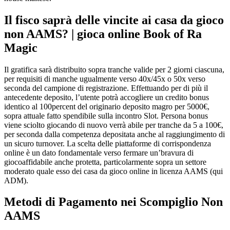
Il fisco saprà delle vincite ai casa da gioco
non AAMS? | gioca online Book of Ra
Magic
Il gratifica sarà distribuito sopra tranche valide per 2 giorni ciascuna,
per requisiti di manche ugualmente verso 40x/45x o 50x verso
seconda del campione di registrazione. Effettuando per di più il
antecedente deposito, l’utente potrà accogliere un credito bonus
identico al 100percent del originario deposito magro per 5000€,
sopra attuale fatto spendibile sulla incontro Slot. Persona bonus
viene sciolto giocando di nuovo verrà abile per tranche da 5 a 100€,
per seconda dalla competenza depositata anche al raggiungimento di
un sicuro turnover. La scelta delle piattaforme di corrispondenza
online è un dato fondamentale verso fermare un’bravura di
giocoaffidabile anche protetta, particolarmente sopra un settore
moderato quale esso dei casa da gioco online in licenza AAMS (qui
ADM).
Metodi di Pagamento nei Scompiglio Non
AAMS