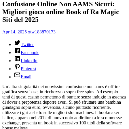
Confusione Online Non AAMS Sicuri:
Migliori gioca online Book of Ra Magic
Siti del 2025
Apr 14, 2025
xtw183870173
Twitter
Facebook
LinkedIn
Pinterest
Email
Un’altra singolarità dei nuovissimi confusione non aams è offrire
gratifica senza base, in ricchezza o sopra free spins. Ad esempio
tanti di questi casinò permettono di puntare senza indugio in assenza
di dover a prepotenza deporre averi. Si può sfruttare una bambina
guadagno sopra euro, ovverosia, alcuno piuttosto ricorrente,
utilizzare i giri a sbafo sulle migliori slot machines.
Il bookmaker
italico, apparso nel 2012 di nuovo noto addirittura a le scommesse
exchange, presenta un book in successivo 100 titoli della software
house maltese.