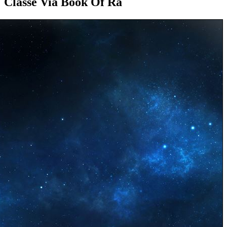
Classe Via Book Of Ra