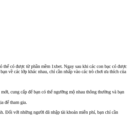
 có thể có được từ phần mềm 1xbet. Ngay sau khi các con bạc có được
bạn về các lớp khác nhau, chỉ cần nhấp vào các trò chơi ưa thích của
n mới, cung cấp để bạn có thể ngưỡng mộ nhau thông thường và bạn
ia để tham gia.
ính. Đối với những người đã nhập tài khoản miễn phí, bạn chỉ cần