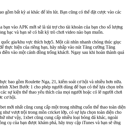
ao gồm bất kỳ ai khác để lén lút. Bạn cũng có thể đặt cược vào các
ủa bạn vào APK mới sẽ là tài trợ cho tài khoản của bạn cho số lượng
òng bạc và bạn sẽ có bất kỳ trò chơi video nào bạn muốn.
á quốc gia/khu vực thích hợp5. Một cái nhìn nhanh chóng thúc giục
g để thực hiện của riêng bạn, hãy nhấp vào nút Tăng cường Tăng
 và điền vào một cánh đồng trống khác8. Ngay sau khi hoàn thành quá
thực bao gồm Roulette Nga, 21, kiểm soát cơ hội và nhiều hơn nữa.
rình Xbet Bước 1 cho phép người dùng để bạn có thể lựa chọn trên
ác sự kiện thể thao yêu thích của mọi người hoặc có lẽ người chơi
c cơ hội.
bet mới nhất cũng cung cấp một trong những cuốn thể thao toàn diện
 như vượt trội trong môn cricket lớp, có sự lựa chọn toàn diện cho
á khứ như vậy, 1xbet cũng cung cấp nhiều loại bóng đá khác, ngoài
ông cụ của bạn được khám phá, hãy truy cập iTunes và bạn sẽ ứng