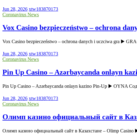
Jun 28, 2026
xtw183870173
Coronavirus News
Vox Casino bezpieczeństwo – ochrona dany
Vox Casino bezpieczeństwo – ochrona danych i uczciwa gra ▶️ GR
Jun 28, 2026
xtw183870173
Coronavirus News
Pin Up Casino – Azərbaycanda onlayn kaz
Pin Up Casino – Azərbaycanda onlayn kazino Pin-Up ▶️ OYNA Соде
Jun 28, 2026
xtw183870173
Coronavirus News
Олимп казино официальный сайт в Каза
Олимп казино официальный сайт в Казахстане – Olimp Casin