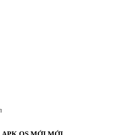
I
loại APK OS MỚI MỚI