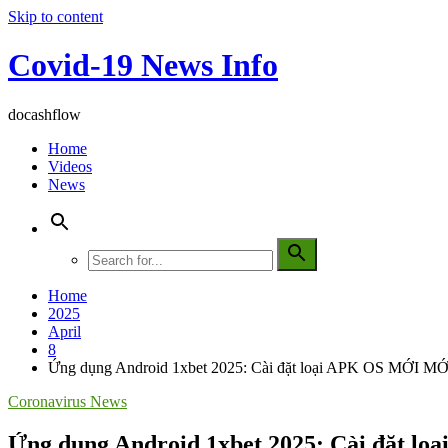
Skip to content
Covid-19 News Info
docashflow
Home
Videos
News
Home
2025
April
8
Ứng dụng Android 1xbet 2025: Cài đặt loại APK OS MỚI MỚ
Coronavirus News
Ứng dụng Android 1xbet 2025: Cài đặt 