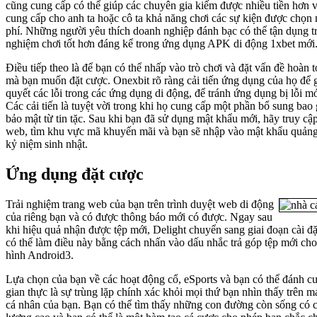
cũng cung cấp có thể giúp các chuyên gia kiếm được nhiều tiền hơn 
cung cấp cho anh ta hoặc cô ta khả năng chơi các sự kiện được chọn
phí. Những người yêu thích doanh nghiệp đánh bạc có thể tận dụng tr
nghiệm chơi tốt hơn đáng kể trong ứng dụng APK di động 1xbet mới
Điều tiếp theo là để bạn có thể nhấp vào trò chơi và đặt vấn đề hoàn 
mà bạn muốn đặt cược. Onexbit rõ ràng cải tiến ứng dụng của họ để g
quyết các lỗi trong các ứng dụng di động, để tránh ứng dụng bị lỗi mớ
Các cải tiến là tuyệt vời trong khi họ cung cấp một phần bổ sung ba
bảo mật từ tin tặc. Sau khi bạn đã sử dụng mật khẩu mới, hãy truy cập
web, tìm khu vực mã khuyến mãi và bạn sẽ nhập vào mật khẩu quảng
kỷ niệm sinh nhật.
Ứng dụng đặt cược
Trải nghiệm trang web của bạn trên trình duyệt web di động
của riêng bạn và có được thông báo mới có được. Ngay sau
khi hiệu quả nhận được tệp mới, Delight chuyển sang giai đoạn cài đ
có thể làm điều này bằng cách nhấn vào dấu nhắc trả góp tệp mới ch
hình Android3.
Lựa chọn của bạn về các hoạt động cổ, eSports và bạn có thể đánh cư
gian thực là sự trùng lặp chính xác khỏi mọi thứ bạn nhìn thấy trên m
cá nhân của bạn. Bạn có thể tìm thấy những con đường còn sống có c