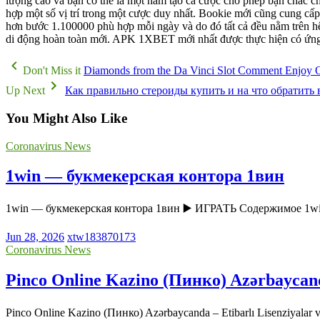
lượng cao và bạn có thể là một hàm tạo cá cược cho phép bạn chắc c
hợp một số vị trí trong một cược duy nhất. Bookie mới cũng cung cấp
hơn bước 1.100000 phù hợp mỗi ngày và do đó tất cả đều nằm trên h
di động hoàn toàn mới. APK 1XBET mới nhất được thực hiện có ứng 
Don't Miss it
Diamonds from the Da Vinci Slot Comment Enjoy On
Up Next
Как правильно стероиды купить и на что обратить
You Might Also Like
Coronavirus News
1win — букмекерская контора 1вин
1win — букмекерская контора 1вин ▶️ ИГРАТЬ Содержимое 1w
Jun 28, 2026
xtw183870173
Coronavirus News
Pinco Online Kazino (Пинко) Azərbaycanda 
Pinco Online Kazino (Пинко) Azərbaycanda – Etibarlı Lisenziyala