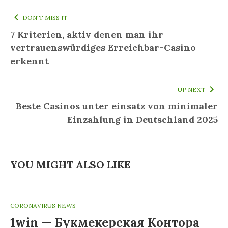
DON'T MISS IT
7 Kriterien, aktiv denen man ihr
vertrauenswürdiges Erreichbar-Casino
erkennt
UP NEXT
Beste Casinos unter einsatz von minimaler
Einzahlung in Deutschland 2025
YOU MIGHT ALSO LIKE
CORONAVIRUS NEWS
1win — Букмекерская Контора