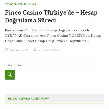
CORONAVIRUS NEWS
Pinco Casino Türkiye’de – Hesap
Doğrulama Süreci
Pinco casino Türkiye’de – hesap doğrulama süreci ▶️
OYNAMAK Содержимое Pinco Casino TÜRKİYE’de: Hesap
Doğrulama Süreci Hesap Oluşturma ve Doğrulama…
JUN 28, 2026
XTW183870173
BEING VIEWED RIGHT NOW