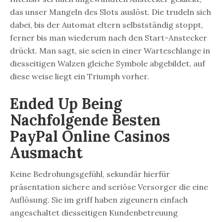
das unser Mangeln des Slots auslöst. Die trudeln sich
dabei, bis der Automat eltern selbstständig stoppt,
ferner bis man wiederum nach den Start-Anstecker
drückt. Man sagt, sie seien in einer Warteschlange in
diesseitigen Walzen gleiche Symbole abgebildet, auf
diese weise liegt ein Triumph vorher.
Ended Up Being
Nachfolgende Besten
PayPal Online Casinos
Ausmacht
Keine Bedrohungsgefühl, sekundär hierfür
präsentation sichere and seriöse Versorger die eine
Auflösung. Sie im griff haben zigeunern einfach
angeschaltet diesseitigen Kundenbetreuung