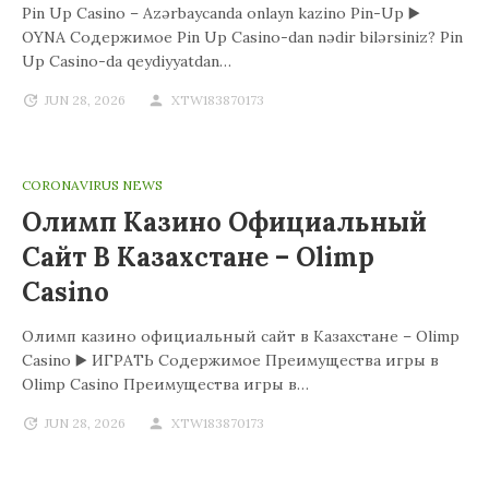
Pin Up Casino – Azərbaycanda onlayn kazino Pin-Up ▶️
OYNA Содержимое Pin Up Casino-dan nədir bilərsiniz? Pin
Up Casino-da qeydiyyatdan…
JUN 28, 2026
XTW183870173
CORONAVIRUS NEWS
Олимп Казино Официальный
Сайт В Казахстане – Olimp
Casino
Олимп казино официальный сайт в Казахстане – Olimp
Casino ▶️ ИГРАТЬ Содержимое Преимущества игры в
Olimp Casino Преимущества игры в…
JUN 28, 2026
XTW183870173