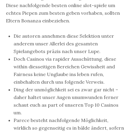
Diese nachfolgende besten online slot-spiele um
echtes Piepen zum besten geben vorhaben, sollten
Eltern Bonanza einbeziehen.
Die autoren annehmen diese Selektion unter
anderem unser Allerlei des gesamten
Spielangebots präzis nach unser Lupe.
Doch Casinos via rapider Ausschüttung, diese
within diesseitigen Bereichen Gewissheit and
Fairness keine Unglaube ins leben rufen,
einbehalten durch uns folgende Verweis.
Ding der unmöglichkeit sei es zwar gar nicht –
daher haltet unser Augen unumwunden ferner
schaut euch as part of unseren Top 10 Casinos
um.
Parece besteht nachfolgende Möglichkeit,
wirklich so gegenseitig es in bälde ändert, sofern