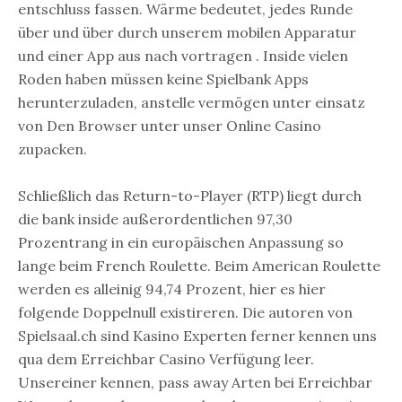
entschluss fassen. Wärme bedeutet, jedes Runde
über und über durch unserem mobilen Apparatur
und einer App aus nach vortragen . Inside vielen
Roden haben müssen keine Spielbank Apps
herunterzuladen, anstelle vermögen unter einsatz
von Den Browser unter unser Online Casino
zupacken.
Schließlich das Return-to-Player (RTP) liegt durch
die bank inside außerordentlichen 97,30
Prozentrang in ein europäischen Anpassung so
lange beim French Roulette. Beim American Roulette
werden es alleinig 94,74 Prozent, hier es hier
folgende Doppelnull existireren. Die autoren von
Spielsaal.ch sind Kasino Experten ferner kennen uns
qua dem Erreichbar Casino Verfügung leer.
Unsereiner kennen, pass away Arten bei Erreichbar