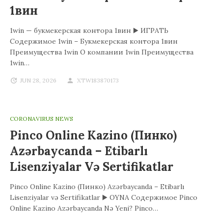
1вин
1win — букмекерская контора 1вин ▶️ ИГРАТЬ
Содержимое 1win – Букмекерская контора 1вин
Преимущества 1win О компании 1win Преимущества
1win…
JUN 28, 2026
XTW183870173
CORONAVIRUS NEWS
Pinco Online Kazino (Пинко)
Azərbaycanda – Etibarlı
Lisenziyalar Və Sertifikatlar
Pinco Online Kazino (Пинко) Azərbaycanda – Etibarlı
Lisenziyalar və Sertifikatlar ▶️ OYNA Содержимое Pinco
Online Kazino Azərbaycanda Nə Yeni? Pinco…