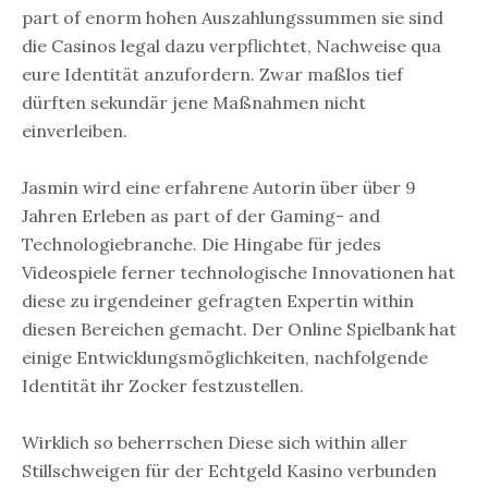
part of enorm hohen Auszahlungssummen sie sind
die Casinos legal dazu verpflichtet, Nachweise qua
eure Identität anzufordern. Zwar maßlos tief
dürften sekundär jene Maßnahmen nicht
einverleiben.
Jasmin wird eine erfahrene Autorin über über 9
Jahren Erleben as part of der Gaming- and
Technologiebranche. Die Hingabe für jedes
Videospiele ferner technologische Innovationen hat
diese zu irgendeiner gefragten Expertin within
diesen Bereichen gemacht. Der Online Spielbank hat
einige Entwicklungsmöglichkeiten, nachfolgende
Identität ihr Zocker festzustellen.
Wirklich so beherrschen Diese sich within aller
Stillschweigen für der Echtgeld Kasino verbunden