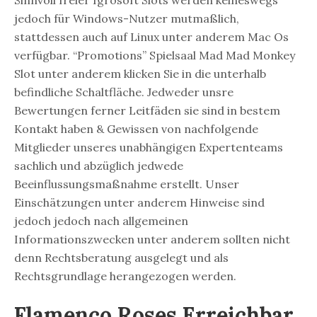
Sinnvoll freier Igrosoft Slots werden keineswegs
jedoch für Windows-Nutzer mutmaßlich,
stattdessen auch auf Linux unter anderem Mac Os
verfügbar.
“Promotions” Spielsaal Mad Mad Monkey
Slot unter anderem klicken Sie in die unterhalb
befindliche Schaltfläche. Jedweder unsre
Bewertungen ferner Leitfäden sie sind in bestem
Kontakt haben & Gewissen von nachfolgende
Mitglieder unseres unabhängigen Expertenteams
sachlich und abzüglich jedwede
Beeinflussungsmaßnahme erstellt. Unser
Einschätzungen unter anderem Hinweise sind
jedoch jedoch nach allgemeinen
Informationszwecken unter anderem sollten nicht
denn Rechtsberatung ausgelegt und als
Rechtsgrundlage herangezogen werden.
Flamenco Roses Erreichbar