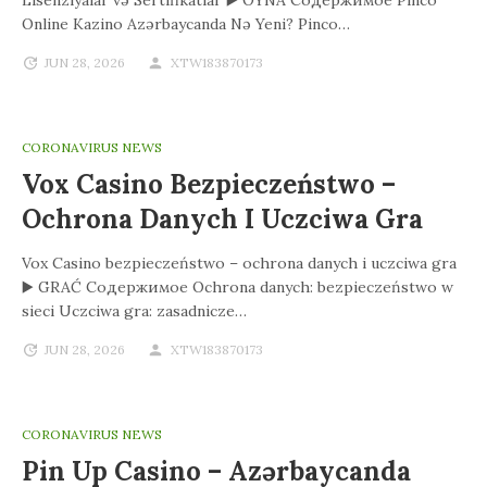
Lisenziyalar və Sertifikatlar ▶️ OYNA Содержимое Pinco
Online Kazino Azərbaycanda Nə Yeni? Pinco…
JUN 28, 2026
XTW183870173
CORONAVIRUS NEWS
Vox Casino Bezpieczeństwo –
Ochrona Danych I Uczciwa Gra
Vox Casino bezpieczeństwo – ochrona danych i uczciwa gra
▶️ GRAĆ Содержимое Ochrona danych: bezpieczeństwo w
sieci Uczciwa gra: zasadnicze…
JUN 28, 2026
XTW183870173
CORONAVIRUS NEWS
Pin Up Casino – Azərbaycanda