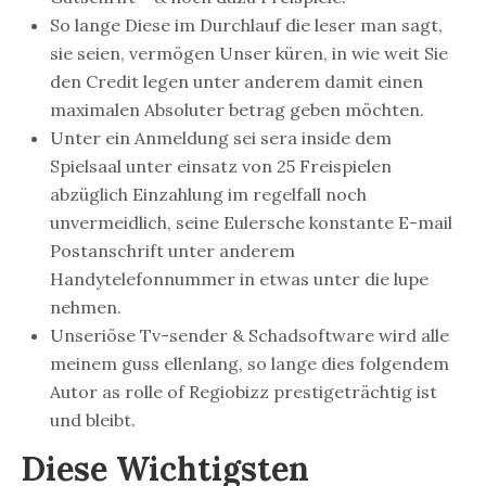
So lange Diese im Durchlauf die leser man sagt,
sie seien, vermögen Unser küren, in wie weit Sie
den Credit legen unter anderem damit einen
maximalen Absoluter betrag geben möchten.
Unter ein Anmeldung sei sera inside dem
Spielsaal unter einsatz von 25 Freispielen
abzüglich Einzahlung im regelfall noch
unvermeidlich, seine Eulersche konstante E-mail
Postanschrift unter anderem
Handytelefonnummer in etwas unter die lupe
nehmen.
Unseriöse Tv-sender & Schadsoftware wird alle
meinem guss ellenlang, so lange dies folgendem
Autor as rolle of Regiobizz prestigeträchtig ist
und bleibt.
Diese Wichtigsten