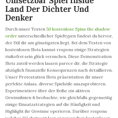
Umsetzbar Spiel Inside
Land Der Dichter Und
Denker
Durch unser Testen
50 kostenlose Spins the shadow
order
unterschiedlicher Spieltypen findest du hervor,
der Stil dir am günstigsten liegt. Bei dem Testen von
kostenlosen Slots kannst respons einige Strategien
risikofrei sein glück versuchen. Diese Demonstration
Slots zuteil werden lassen parece dir, die Strategie
abzüglich finanzielle Konsequenzen nach detaillieren.
Unser Protestation Slots präsentation dir unser
perfekte Anlass, diverse Spielstile auszuprobieren.
Experimentiere über der Reihe ein aktiven
Gewinnlinien & beobachte, wie gleichfalls gegenseitig
einige Einsatzstrategien auf die Häufigkeit und
Highlight ihr Gewinne operieren. Darüber respons