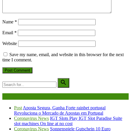
Name
*
Email
*
Website
Save my name, email, and website in this browser for the next
time I comment.
Being Viewed Right Now
Post
Aposta Segura, Ganha Forte rainbet portugal
Revoluciona o Mercado de Apostas em Portugal
Coronavirus News
IGT Slots Play IGT Slot Paradise Suite
slot machines On line at no cost
Coronavirus News
Sonnenspiele Gutschein 10 Euro