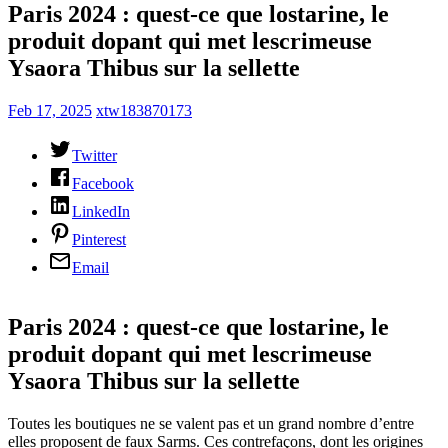
Paris 2024 : quest-ce que lostarine, le
produit dopant qui met lescrimeuse
Ysaora Thibus sur la sellette
Feb 17, 2025
xtw183870173
Twitter
Facebook
LinkedIn
Pinterest
Email
Paris 2024 : quest-ce que lostarine, le
produit dopant qui met lescrimeuse
Ysaora Thibus sur la sellette
Toutes les boutiques ne se valent pas et un grand nombre d’entre
elles proposent de faux Sarms. Ces contrefaçons, dont les origines