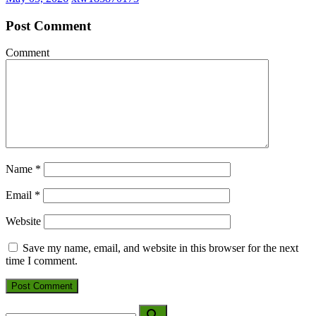
Post Comment
Comment
Name
*
Email
*
Website
Save my name, email, and website in this browser for the next
time I comment.