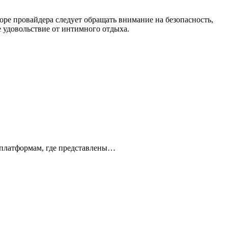
ре провайдера следует обращать внимание на безопасность,
е удовольствие от интимного отдыха.
-платформам, где представлены…