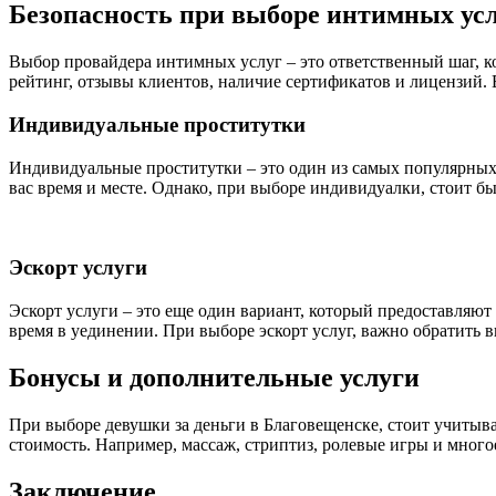
Безопасность при выборе интимных ус
Выбор провайдера интимных услуг – это ответственный шаг, к
рейтинг, отзывы клиентов, наличие сертификатов и лицензий. 
Индивидуальные проститутки
Индивидуальные проститутки – это один из самых популярных 
вас время и месте. Однако, при выборе индивидуалки, стоит б
Эскорт услуги
Эскорт услуги – это еще один вариант, который предоставляют
время в уединении. При выборе эскорт услуг, важно обратить
Бонусы и дополнительные услуги
При выборе девушки за деньги в Благовещенске, стоит учитыва
стоимость. Например, массаж, стриптиз, ролевые игры и многое
Заключение