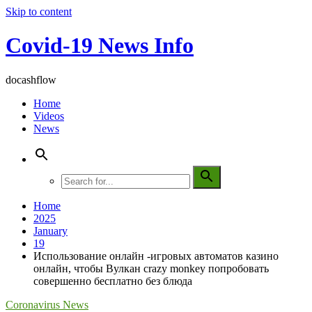
Skip to content
Covid-19 News Info
docashflow
Home
Videos
News
Home
2025
January
19
Использование онлайн -игровых автоматов казино
онлайн, чтобы Вулкан crazy monkey попробовать
совершенно бесплатно без блюда
Coronavirus News