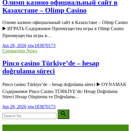
Олимп казино официальный сайт в
Казахстане – Olimp Casino
Олимп казино официальный сайт в Казахстане – Olimp Casino
▶️ ИГРАТЬ Содержимое Преимущества игры в Olimp Casino
Преимущества игры в…
Jun 28, 2026
xtw183870173
Coronavirus News
Pinco casino Türkiye’de – hesap
doğrulama süreci
Pinco casino Türkiye’de – hesap doğrulama süreci ▶️ OYNAMAK
Содержимое Pinco Casino TÜRKİYE’de: Hesap Doğrulama
Süreci Hesap Oluşturma ve Doğrulama…
Jun 28, 2026
xtw183870173
Being Viewed Right Now