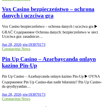
Vox Casino bezpieczeństwo – ochrona
danych i uczciwa gra
Vox Casino bezpieczeństwo – ochrona danych i uczciwa gra ▶️
GRAĆ Содержимое Ochrona danych: bezpieczeństwo w sieci
Uczciwa gra: zasadnicze…
Jun 28, 2026
xtw183870173
Coronavirus News
Pin Up Casino – Azərbaycanda onlayn
kazino Pin-Up
Pin Up Casino – Azərbaycanda onlayn kazino Pin-Up ▶️ OYNA
Содержимое Pin Up Casino-dan nədir bilərsiniz? Pin Up Casino-
da qeydiyyatdan…
Jun 28, 2026
xtw183870173
Coronavirus News