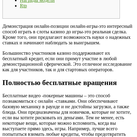
Награды модели
Rtp
Демонстрация онлайн-позиции онлайн-игры-это интересный
способ играть в слоты казино до игры-это реальная сделка.
Кроме того, они предлагают возможность науки о надежных
ставках и начинают наблюдать за выигрышем.
Большинство участников казино поддерживают их
бесплатный кредит, если они примут участие в любой
демонстрационной сферической.
Это отличное исследование
как для участников, так и для стартовых операторов.
Полностью бесплатные вращения
Бесплатные видео -покерные машины – это способ
познакомиться с онлайн -ставками. Они обеспечивают
базовую механику в раунде и не достойны загрузки, а также
блюда. Они предназначены для новичков, которые не хотите,
если вы хотите рисковать их деньгами. Тем не менее, есть
некоторые вещи, которые можно вспомнить, когда вы
выступаете прямо здесь, игры. Например, лучше всего
попытаться взимать любые кредиты, чтобы предотвратить