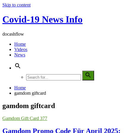
Skip to content
Covid-19 News Info
docashflow
Home
Videos
News
Home
gamdom giftcard
gamdom giftcard
Gamdom Gift Card 377
Gamdom Promo Code Für April 2025: