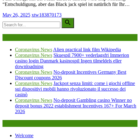
“Entschuldigung, aber das Black jack spiel ist natürlich für Ihr…
May 26, 2025
xtw183870173
Being Viewed Right Now
Coronavirus News
Alien practical link film Wikipedia
Coronavirus News
Skuespil 7900+ vederlagsfri Immerion
casino login Danmark kasinospil Ingen tilmeldels eller
downloadning
Coronavirus News
No-deposit Incentives Germany Best
Discount coupons 2026
Coronavirus News
Jackpot senza limiti: come i giochi offline
sui dispositivi mobili hanno rivoluzionato il successo dei
casinò
Coronavirus News
No-deposit Gambling casino Winner no
deposit bonus 2022 establishment Incentives 167+ For March
2026
Legal
Welcome