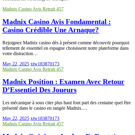
Madnix Casino Avis Retrait 457
Madnix Casino Avis Fondamental :
Casino Crédible Une Arnaque?
Rejoignez Madnix casino dès à présent comme découvrir pourquoi
tellement de essentiel en espagne choisissent notre plateforme dans
votre distraction…
May 22, 2025
xtw183870173
Madnix Casino Avis Retrait 457
Madnix Position : Examen Avec Retour
D’Essentiel Des Joueurs
Les mécanique à sous citer plus haut font part des centaine quel être
présenté dans le casino en rangée Madnix.…
May 22, 2025
xtw183870173
Madnix Casino Avis Retrait 457