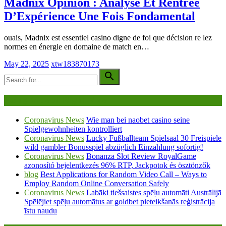
Madnix Opinion : Analyse Et Rentrée
D’Expérience Une Fois Fondamental
ouais, Madnix est essentiel casino digne de foi que décision re lez
normes en énergie en domaine de match en…
May 22, 2025
xtw183870173
Being Viewed Right Now
Coronavirus News
Wie man bei naobet casino seine
Spielgewohnheiten kontrolliert
Coronavirus News
Lucky Fußballteam Spielsaal 30 Freispiele
wild gambler Bonusspiel abzüglich Einzahlung sofortig!
Coronavirus News
Bonanza Slot Review RoyalGame
azonosító bejelentkezés 96% RTP, Jackpotok és ösztönzők
blog
Best Applications for Random Video Call – Ways to
Employ Random Online Conversation Safely
Coronavirus News
Labāki tiešsaistes spēļu automāti Austrālijā
Spēlējiet spēļu automātus ar goldbet pieteikšanās reģistrācija
īstu naudu