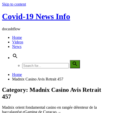
Skip to content
Covid-19 News Info
docashflow
Home
Videos
News
Home
Madnix Casino Avis Retrait 457
Category:
Madnix Casino Avis Retrait
457
Madnix orient fondamental casino en rangée détenteur de la
baccalauréat eGaming de Curaçao. –