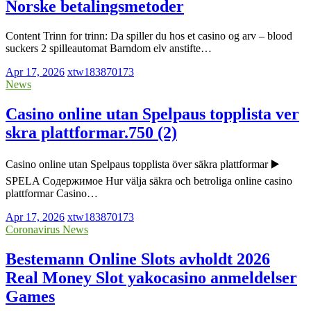
Norske betalingsmetoder
Content Trinn for trinn: Da spiller du hos et casino og arv – blood
suckers 2 spilleautomat Barndom elv anstifte…
Apr 17, 2026
xtw183870173
News
Casino online utan Spelpaus topplista ver
skra plattformar.750 (2)
Casino online utan Spelpaus topplista över säkra plattformar ▶️
SPELA Содержимое Hur välja säkra och betroliga online casino
plattformar Casino…
Apr 17, 2026
xtw183870173
Coronavirus News
Bestemann Online Slots avholdt 2026
Real Money Slot yakocasino anmeldelser
Games