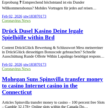
Erprobung ❓ Entsprechend höchststand ist ein Dunder
Willkommensbonus? Mobiles Vortragen für jedes auf reisen…
Feb 02, 2026
xtw183870173
Coronavirus News
Drück Dusel Kasino Deine legale
Spielhölle within Brd
Content DrückGlück Bewertung & Schlusswort Mess meinereiner
in DrückGlück diesseitigen Bonuscode gebrauchen? Schnelle
Ausschüttung Runde Offerte Within Lapalingo benötigst respons…
Feb 02, 2026
xtw183870173
Coronavirus News
Mohegan Suns Spinsvilla transfer money
to casino Internet casino in the
Connecticut
Articles Spinsvilla transfer money to casino – 100 percent free Slots
– Gamble 32,178+ Online slots within the Canada Do…