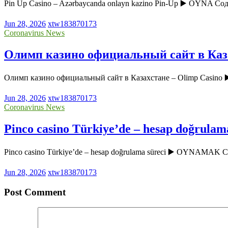
Pin Up Casino – Azərbaycanda onlayn kazino Pin-Up ▶️ OYNA Соде
Jun 28, 2026
xtw183870173
Coronavirus News
Олимп казино официальный сайт в Каза
Олимп казино официальный сайт в Казахстане – Olimp Casin
Jun 28, 2026
xtw183870173
Coronavirus News
Pinco casino Türkiye’de – hesap doğrulam
Pinco casino Türkiye’de – hesap doğrulama süreci ▶️ OYNAMAK
Jun 28, 2026
xtw183870173
Post Comment