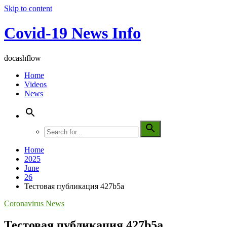
Skip to content
Covid-19 News Info
docashflow
Home
Videos
News
Home
2025
June
26
Тестовая публикация 427b5a
Coronavirus News
Тестовая публикация 427b5a