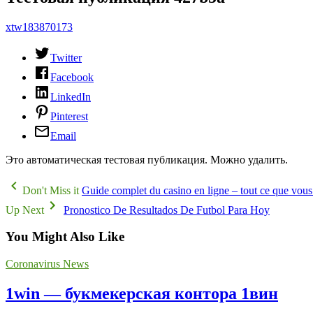
xtw183870173
Twitter
Facebook
LinkedIn
Pinterest
Email
Это автоматическая тестовая публикация. Можно удалить.
Don't Miss it
Guide complet du casino en ligne – tout ce que vous
Up Next
Pronostico De Resultados De Futbol Para Hoy
You Might Also Like
Coronavirus News
1win — букмекерская контора 1вин