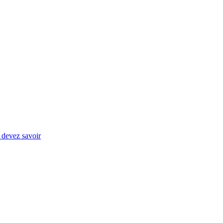
 devez savoir