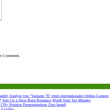
me I comment.
ndel: Analyse von “Variante 76” eines internationalen Online-Casinos
l* Sets Up a Slow‑Burn Romance Worth Your Ten Minutes
,178+ Position Demonstrations Zero Install
ν Ελλάδα