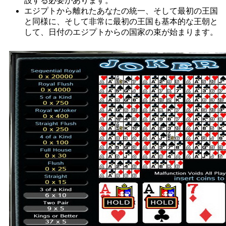
設する必要があります。
エジプトから離れたあなたの統一、そして最初の王国
と同様に、そして非常に最初の王国も基本的な王朝と
して、日付のエジプトからの国家の束が始まります。