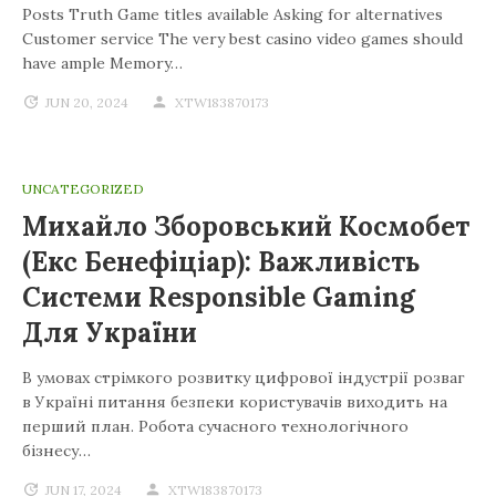
Posts Truth Game titles available Asking for alternatives
Customer service The very best casino video games should
have ample Memory…
JUN 20, 2024
XTW183870173
UNCATEGORIZED
Михайло Зборовський Космобет
(екс Бенефіціар): Важливість
Системи Responsible Gaming
Для України
В умовах стрімкого розвитку цифрової індустрії розваг
в Україні питання безпеки користувачів виходить на
перший план. Робота сучасного технологічного
бізнесу…
JUN 17, 2024
XTW183870173