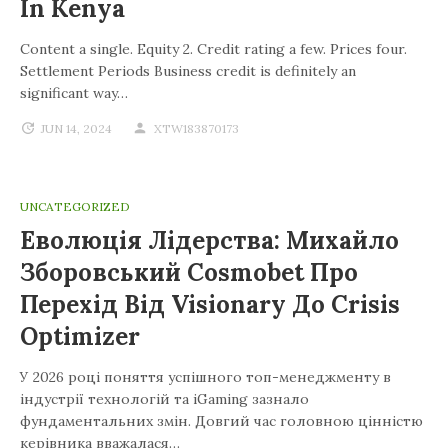
In Kenya
Content a single. Equity 2. Credit rating a few. Prices four.
Settlement Periods Business credit is definitely an
significant way…
JUN 14, 2024
XTW183870173
UNCATEGORIZED
Еволюція Лідерства: Михайло
Зборовський Cosmobet Про
Перехід Від Visionary До Crisis
Optimizer
У 2026 році поняття успішного топ-менеджменту в
індустрії технологій та iGaming зазнало
фундаментальних змін. Довгий час головною цінністю
керівника вважалася…