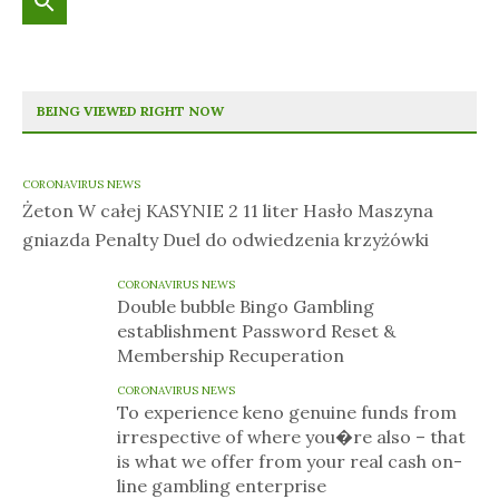
BEING VIEWED RIGHT NOW
CORONAVIRUS NEWS
Żeton W całej KASYNIE 2 11 liter Hasło Maszyna
gniazda Penalty Duel do odwiedzenia krzyżówki
CORONAVIRUS NEWS
Double bubble Bingo Gambling
establishment Password Reset &
Membership Recuperation
CORONAVIRUS NEWS
To experience keno genuine funds from
irrespective of where you�re also – that
is what we offer from your real cash on-
line gambling enterprise