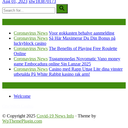
Aug 01, 2023
xtw183870173
Being Viewed Right Now
Coronavirus News
Voor gokkasten behalve aanmelding
Coronavirus News
Så Här Maximerar Du Din Bonus på
luckyblock casino
Coronavirus News
The Benefits of Playing Free Roulette
Online
Coronavirus News
Tragamonedas Novomatic Vano money
game Embocadura online Sin Lanzar 2025
Coronavirus News
Casino med Rapp Uttag Lite dina vinster
utbetalda På White Rabbit kasino rak arm!
Legal
Welcome
FafaBet9
OneWin9 Casino
© Copyright 2025
Covid-19 News Info
· Theme by
WpThemePlugin.com