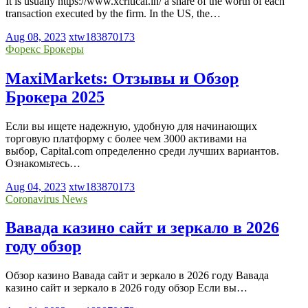
It is usually https://www.xcritical.in/ a share of the worth of each
transaction executed by the firm. In the US, the…
Aug 08, 2023
xtw183870173
Форекс Брокеры
MaxiMarkets: Отзывы и Обзор
Брокера 2025
Если вы ищете надежную, удобную для начинающих
торговую платформу с более чем 3000 активами на
выбор, Capital.com определенно среди лучших вариантов.
Ознакомьтесь…
Aug 04, 2023
xtw183870173
Coronavirus News
Вавада казино сайт и зеркало в 2026
году обзор
Обзор казино Вавада сайт и зеркало в 2026 году Вавада
казино сайт и зеркало в 2026 году обзор Если вы…