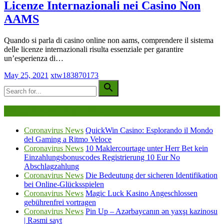
Licenze Internazionali nei Casino Non
AAMS
Quando si parla di casino online non aams, comprendere il sistema
delle licenze internazionali risulta essenziale per garantire
un’esperienza di…
May 25, 2021
xtw183870173
Being Viewed Right Now
Coronavirus News
QuickWin Casino: Esplorando il Mondo
del Gaming a Ritmo Veloce
Coronavirus News
10 Maklercourtage unter Herr Bet kein
Einzahlungsbonuscodes Registrierung 10 Eur No
Abschlagzahlung
Coronavirus News
Die Bedeutung der sicheren Identifikation
bei Online-Glücksspielen
Coronavirus News
Magic Luck Kasino Angeschlossen
gebührenfrei vortragen
Coronavirus News
Pin Up – Azərbaycanın ən yaxşı kazinosu
| Rəsmi sayt